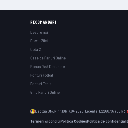
RECOMANDĂRI
Despre noi
Biletul Zilei
Cota 2
Case de Pariuri Online
Bonus fără Depunere
Ponturi Fotbal
Ponturi Tenis
Ghid Pariuri Online
Decizia ONJN nr.191/17.04.2026, Licența: L2260797Y001731
Termeni și condiții
Politica Cookies
Politica de confidențiali