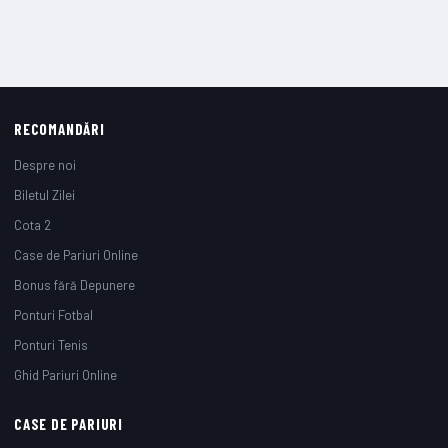
RECOMANDĂRI
Despre noi
Biletul Zilei
Cota 2
Case de Pariuri Online
Bonus fără Depunere
Ponturi Fotbal
Ponturi Tenis
Ghid Pariuri Online
CASE DE PARIURI