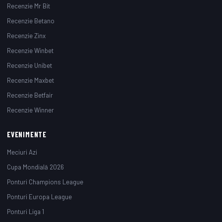
Recenzie Mr Bit
Recenzie Betano
Recenzie Zinx
Recenzie Winbet
Recenzie Unibet
Recenzie Maxbet
Recenzie Betfair
Recenzie Winner
EVENIMENTE
Meciuri Azi
Cupa Mondială 2026
Ponturi Champions League
Ponturi Europa League
Ponturi Liga 1