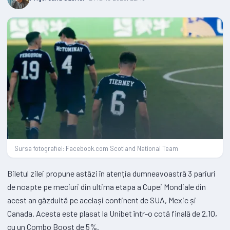
Sursa fotografiei: Facebook.com Scotland National Team
Biletul zilei propune astăzi în atenția dumneavoastră 3 pariuri
de noapte pe meciuri din ultima etapa a Cupei Mondiale din
acest an găzduită pe același continent de SUA, Mexic și
Canada. Acesta este plasat la Unibet într-o cotă finală de 2.10,
cu un Combo Boost de 5%.