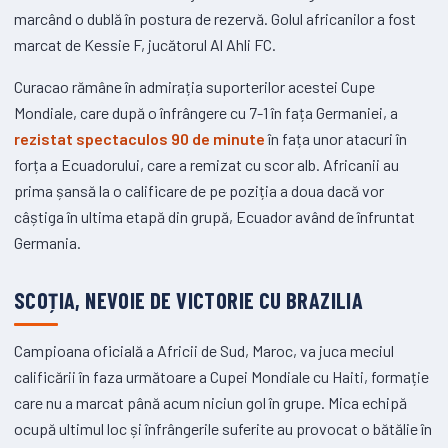
marcând o dublă în postura de rezervă. Golul africanilor a fost
marcat de Kessie F, jucătorul Al Ahli FC.
Curacao rămâne în admirația suporterilor acestei Cupe
Mondiale, care după o înfrângere cu 7-1 în fața Germaniei, a
rezistat spectaculos 90 de minute
în fața unor atacuri în
forța a Ecuadorului, care a remizat cu scor alb. Africanii au
prima șansă la o calificare de pe poziția a doua dacă vor
câștiga în ultima etapă din grupă, Ecuador având de înfruntat
Germania.
SCOȚIA, NEVOIE DE VICTORIE CU BRAZILIA
Campioana oficială a Africii de Sud, Maroc, va juca meciul
calificării în faza următoare a Cupei Mondiale cu Haiti, formație
care nu a marcat până acum niciun gol în grupe. Mica echipă
ocupă ultimul loc și înfrângerile suferite au provocat o bătălie în