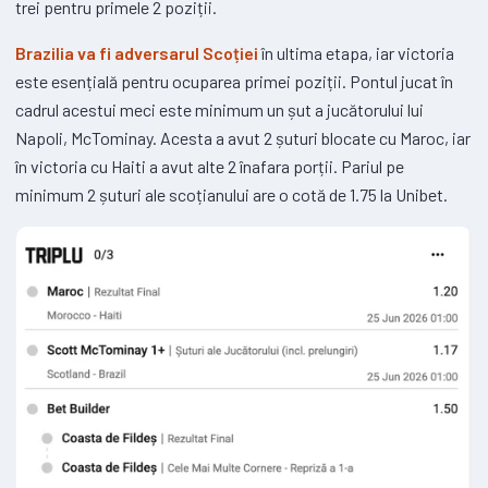
trei pentru primele 2 poziții.
Brazilia va fi adversarul Scoției
în ultima etapa, iar victoria
este esențială pentru ocuparea primei poziții. Pontul jucat în
cadrul acestui meci este minimum un șut a jucătorului lui
Napoli, McTominay. Acesta a avut 2 șuturi blocate cu Maroc, iar
în victoria cu Haiti a avut alte 2 înafara porții. Pariul pe
minimum 2 șuturi ale scoțianului are o cotă de 1.75 la Unibet.