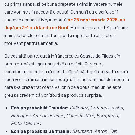
cu prima șansă, și pe bună dreptate având în vedere numele
care vor intra în această dispută. Germanii au o serie de 11
succese consecutive, începută
pe 25 septembrie 2025, cu
după un 3-1 cu Irlanda de Nord
. Prelungirea acestei perioade
înaintea fazelor eliminatorii poate reprezenta un factor
motivant pentru Germania.
De cealaltă parte, după înfrângerea cu Coasta de Fildeș din
prima etapă, și egalul surpriză cu cei din Curacao,
ecuadorienilor nu le-a rămas decât să câștige în această seară
dacă vor să rămână în competiție. Ținând cont însă de modul în
care s-a prezentat ofensiva lor în cele doua meciuri ne este
greu să credem că vor izbuti să producă surpriza.
Echipa probabilă Ecuador:
Galindez; Ordonez, Pacho,
Hincapie; Yeboah, Franco, Caicedo, Vite, Estupinan;
Plata, Valencia
Echipa probabilă Germania:
Baumann; Anton, Tah,