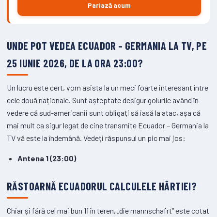
Pariază acum
UNDE POT VEDEA ECUADOR – GERMANIA LA TV, PE
25 IUNIE 2026, DE LA ORA 23:00?
Un lucru este cert, vom asista la un meci foarte interesant între
cele două naționale. Sunt așteptate desigur golurile având în
vedere că sud-americanii sunt obligați să iasă la atac, așa că
mai mult ca sigur legat de cine transmite Ecuador – Germania la
TV vă este la îndemână. Vedeți răspunsul un pic mai jos:
Antena 1 (23:00)
RĂSTOARNĂ ECUADORUL CALCULELE HÂRTIEI?
Chiar și fără cel mai bun 11 în teren, „die mannschafrt” este cotat