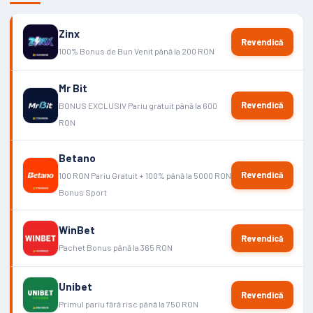
Zinx
Revendică
100% Bonus de Bun Venit până la 200 RON
Mr Bit
Revendică
BONUS EXCLUSIV Pariu gratuit până la 600
RON
Betano
Revendică
100 RON Pariu Gratuit + 100% până la 5000 RON
Bonus Sport
WinBet
Revendică
Pachet Bonus până la 365 RON
Unibet
Revendică
Primul pariu fără risc până la 750 RON