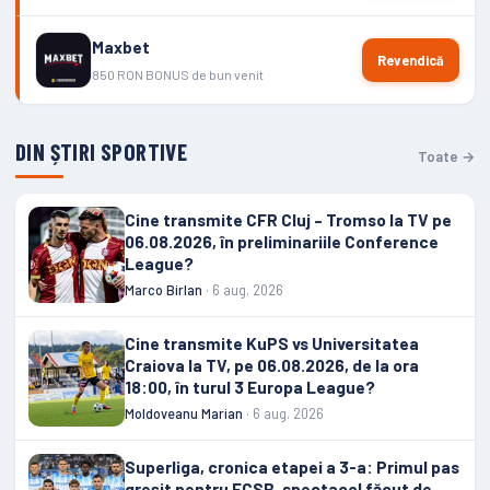
Maxbet
Revendică
850 RON BONUS de bun venit
DIN ȘTIRI SPORTIVE
Toate →
Cine transmite CFR Cluj – Tromso la TV pe
06.08.2026, în preliminariile Conference
League?
Marco Birlan
· 6 aug. 2026
Cine transmite KuPS vs Universitatea
Craiova la TV, pe 06.08.2026, de la ora
18:00, în turul 3 Europa League?
Moldoveanu Marian
· 6 aug. 2026
Superliga, cronica etapei a 3-a: Primul pas
greșit pentru FCSB, spectacol făcut de