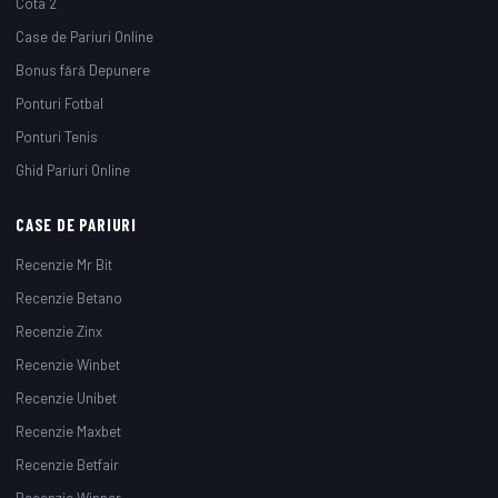
Cota 2
Case de Pariuri Online
Bonus fără Depunere
Ponturi Fotbal
Ponturi Tenis
Ghid Pariuri Online
CASE DE PARIURI
Recenzie Mr Bit
Recenzie Betano
Recenzie Zinx
Recenzie Winbet
Recenzie Unibet
Recenzie Maxbet
Recenzie Betfair