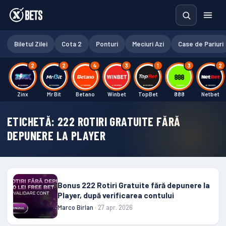
Biletul Zilei
Cota 2
Ponturi
Meciuri Azi
Case de Pariuri
2
2
4
3
1
3
2
Zinx
Mr Bit
Betano
Winbet
TopBet
888
Netbet
ETICHETĂ:
222 ROTIRI GRATUITE FĂRĂ
DEPUNERE LA PLAYER
Bonus 222 Rotiri Gratuite fără depunere la
Player, după verificarea contului
Marco Birlan
· 27 apr. 2026