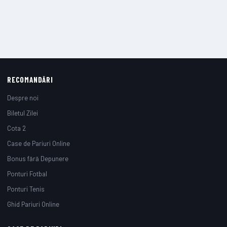
RECOMANDĂRI
Despre noi
Biletul Zilei
Cota 2
Case de Pariuri Online
Bonus fără Depunere
Ponturi Fotbal
Ponturi Tenis
Ghid Pariuri Online