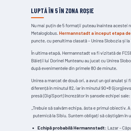
LUPTĂ ÎN 5 ÎN ZONA ROȘIE
Nu mai puțin de 5 formații puteau înaintea acestei ru
Metaloglobus.
Hermannstadt a început etapa de 
puncte, cu penultima clasată – Unirea Slobozia și la 
În ultima etapă, Hermannstadt va fi vizitată de FCSB,
Băieții lui Dorinel Munteanu au jucat cu Unirea Slob
după evenimentele din primele 80 de minute.
Unirea a marcat de două ori, a avut un gol anulat și 
diferență în minutul 82, iar în minutul 90+8 Gjorgjievs
presă (DigiSport) încrezător în șansele echipei sale:
„Trebuie să salvăm echipa, ăsta e primul obiectiv. A
puternică la Sibiu. Suntem obligați să câștigăm în 
Echipă probabilă Hermannstadt:
Lazar – Căpu