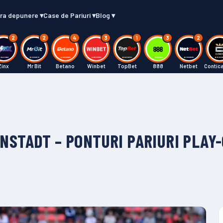
ra depunere ▾
Case de Pariuri ▾
Blog ▾
2
2
4
3
1
3
2
Zinx
Mr Bit
Betano
Winbet
TopBet
888
Netbet
Contic
STADT – PONTURI PARIURI PLAY-