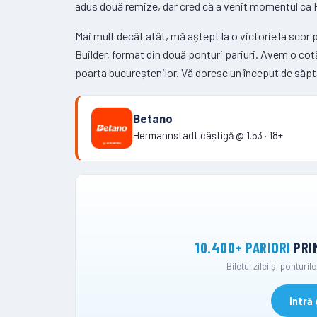
adus două remize, dar cred că a venit momentul c
Mai mult decât atât, mă aștept la o victorie la scor 
Builder, format din două ponturi pariuri. Avem o cotă 
poarta bucureștenilor. Vă doresc un început de săp
Betano
Hermannstadt câștigă @ 1.53 · 18+
10.400+ PARIORI
PRI
Biletul zilei și ponturi
Intră 