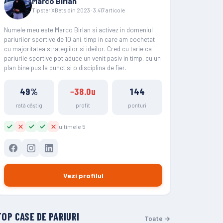
Marco Birlan
Tipster XBets din 2023 · 3.417 articole
Numele meu este Marco Birlan si activez in domeniul
pariurilor sportive de 10 ani, timp in care am cochetat
cu majoritatea strategiilor si ideilor. Cred cu tarie ca
pariurile sportive pot aduce un venit pasiv in timp, cu un
plan bine pus la punct si o disciplina de fier.
49%
−38.0u
144
rată câștig
profit
ponturi
ultimele 5
Vezi profilul
TOP CASE DE PARIURI
Toate →