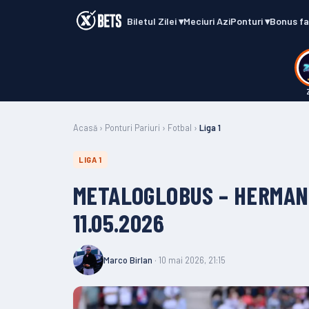
Biletul Zilei ▾
Meciuri Azi
Ponturi ▾
Bonus fa
Acasă
›
Ponturi Pariuri
›
Fotbal
›
Liga 1
LIGA 1
METALOGLOBUS – HERMANN
11.05.2026
Marco Birlan
· 10 mai 2026, 21:15