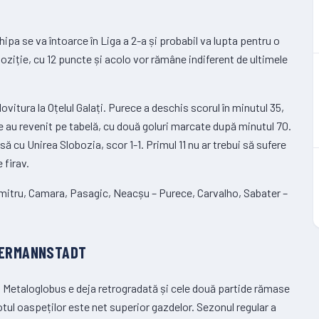
a se va întoarce în Liga a 2-a și probabil va lupta pentru o
oziție, cu 12 puncte și acolo vor rămâne indiferent de ultimele
vitura la Oțelul Galați. Purece a deschis scorul în minutul 35,
ele au revenit pe tabelă, cu două goluri marcate după minutul 70.
ă cu Unirea Slobozia, scor 1-1. Primul 11 nu ar trebui să sufere
 firav.
umitru, Camara, Pasagic, Neacșu – Purece, Carvalho, Sabater –
 HERMANNSTADT
r. Metaloglobus e deja retrogradată și cele două partide rămase
otul oaspeților este net superior gazdelor. Sezonul regular a