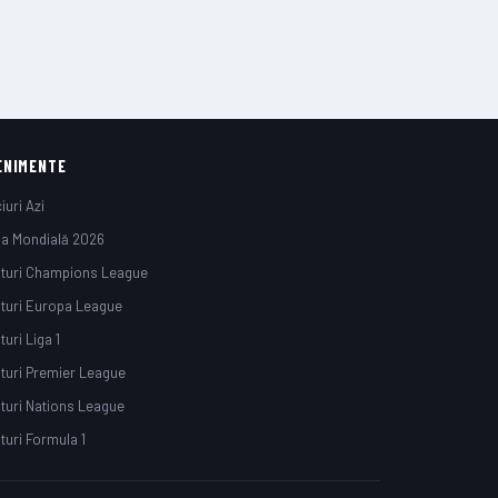
ENIMENTE
iuri Azi
a Mondială 2026
turi Champions League
turi Europa League
turi Liga 1
turi Premier League
turi Nations League
turi Formula 1