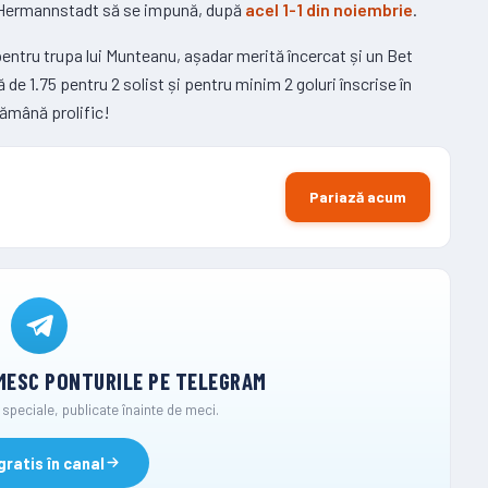
a Hermannstadt să se impună, după
acel 1-1 din noiembrie
.
pentru trupa lui Munteanu, așadar merită încercat și un Bet
de 1.75 pentru 2 solist și pentru minim 2 goluri înscrise în
tămână prolific!
Pariază acum
MESC PONTURILE PE TELEGRAM
le speciale, publicate înainte de meci.
gratis în canal