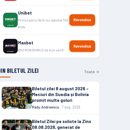
Unibet
Revendică
Primul pariu fără risc până la 750
RON
Maxbet
Revendică
850 RON BONUS de bun venit
DIN BILETUL ZILEI
Toate →
Biletul zilei 8 august 2026 –
Meciuri din Suedia și Bolivia
promit multe goluri
Radu Andreescu
· 7 aug. 2026
Biletul Zilei pe soliste la Zinx
08.08.2026, generat de