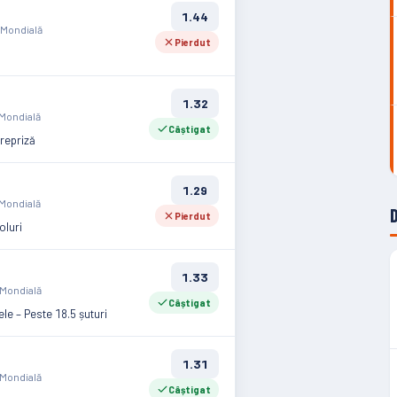
1.44
 Mondială
Pierdut
1.32
 Mondială
Câștigat
 repriză
1.29
 Mondială
Pierdut
oluri
1.33
 Mondială
Câștigat
le – Peste 18.5 șuturi
1.31
 Mondială
Câștigat