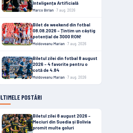
Inteligența Artificială
Marco Birlan
· 7 aug. 2026
Bilet de weekend din fotbal
08.08.2026 – Țintim un câștig
potențial de 3000 RON!
Moldoveanu Marian
· 7 aug. 2026
Biletul zilei din fotbal 8 august
2026 – 4 favorite pentru o
cotă de 4.84
Moldoveanu Marian
· 7 aug. 2026
ULTIMELE POSTĂRI
Biletul zilei 8 august 2026 –
Meciuri din Suedia și Bolivia
promit multe goluri