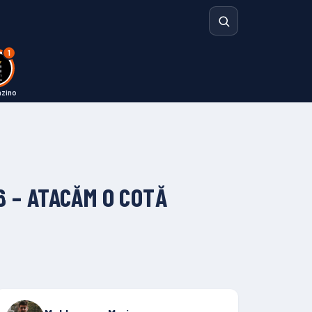
1
azino
6 – ATACĂM O COTĂ