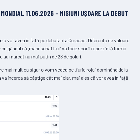
MONDIAL 11.06.2026 – MISIUNI UȘOARE LA DEBUT
are o vor avea în față pe debutanta Curacao. Diferența de valoare
 cu gândul că „mannschaft-ul” va face scor îl reprezintă forma
re au marcat nu mai puțin de 28 de goluri.
are mai mult ca sigur o vom vedea pe „furia roja” dominând de la
va încerca să câștige cât mai clar, mai ales că vor avea în față