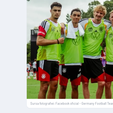
Sursa fotografiei: Facebook oficial - Germany Football Te