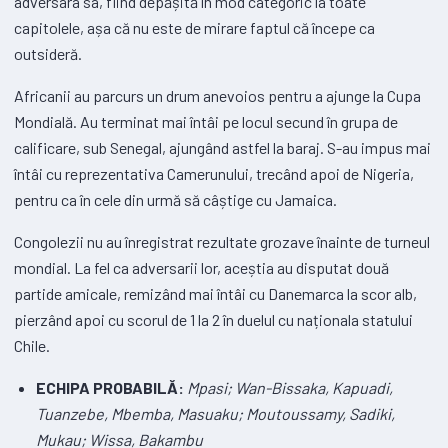
adversara sa, fiind depășită în mod categoric la toate
capitolele, așa că nu este de mirare faptul că începe ca
outsideră.
Africanii au parcurs un drum anevoios pentru a ajunge la Cupa
Mondială. Au terminat mai întâi pe locul secund în grupa de
calificare, sub Senegal, ajungând astfel la baraj. S-au impus mai
întâi cu reprezentativa Camerunului, trecând apoi de Nigeria,
pentru ca în cele din urmă să câștige cu Jamaica.
Congolezii nu au înregistrat rezultate grozave înainte de turneul
mondial. La fel ca adversarii lor, aceștia au disputat două
partide amicale, remizând mai întâi cu Danemarca la scor alb,
pierzând apoi cu scorul de 1 la 2 în duelul cu naționala statului
Chile.
ECHIPA PROBABILĂ:
Mpasi; Wan-Bissaka, Kapuadi,
Tuanzebe, Mbemba, Masuaku; Moutoussamy, Sadiki,
Mukau; Wissa, Bakambu