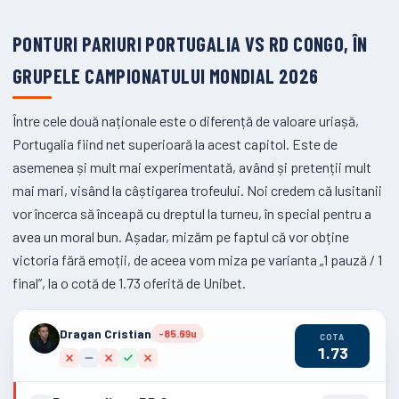
PONTURI PARIURI PORTUGALIA VS RD CONGO, ÎN
GRUPELE CAMPIONATULUI MONDIAL 2026
Între cele două naționale este o diferență de valoare uriașă,
Portugalia fiind net superioară la acest capitol. Este de
asemenea și mult mai experimentată, având și pretenții mult
mai mari, visând la câștigarea trofeului. Noi credem că lusitanii
vor încerca să înceapă cu dreptul la turneu, în special pentru a
avea un moral bun. Așadar, mizăm pe faptul că vor obține
victoria fără emoții, de aceea vom miza pe varianta „1 pauză / 1
final”, la o cotă de 1.73 oferită de Unibet.
Dragan Cristian
-85.69u
COTA
1.73