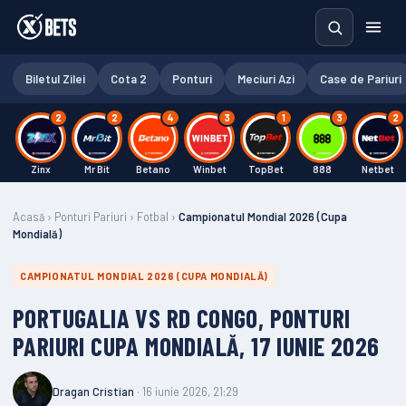
Biletul Zilei
Cota 2
Ponturi
Meciuri Azi
Case de Pariuri
2
2
4
3
1
3
2
Zinx
Mr Bit
Betano
Winbet
TopBet
888
Netbet
Acasă
›
Ponturi Pariuri
›
Fotbal
›
Campionatul Mondial 2026 (Cupa
Mondială)
CAMPIONATUL MONDIAL 2026 (CUPA MONDIALĂ)
PORTUGALIA VS RD CONGO, PONTURI
PARIURI CUPA MONDIALĂ, 17 IUNIE 2026
Dragan Cristian
· 16 iunie 2026, 21:29