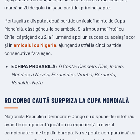
marcând 20 de goluri în șase partide, primind șapte.
Portugalia a disputat două partide amicale înainte de Cupa
Mondială, câștigându-le pe ambele. S-a impus mai întâi cu
Chile, câștigând cu 2 la 1, urmând apoi un succes cu același scor
și în
amicalul cu Nigeria
, ajungând astfel la cinci partide
consecutive fără eșec.
ECHIPA PROBABILĂ:
D Costa; Cancelo, Dias, Inacio,
Mendes; J Neves, Fernandes, Vitinha; Bernardo,
Ronaldo, Neto
RD CONGO CAUTĂ SURPRIZA LA CUPA MONDIALĂ
Naționala Republicii Democrate Congo nu dispune de un lot rău,
având în componență jucători cu experiență la nivelul
campionatelor de top din Europa. Nu se poate compara însă cu