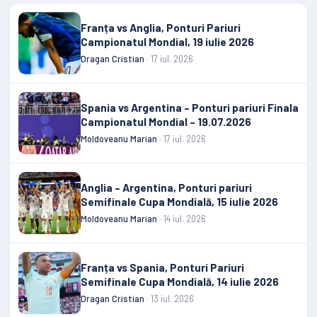
Franța vs Anglia, Ponturi Pariuri
Campionatul Mondial, 19 iulie 2026
Dragan Cristian
· 17 iul. 2026
Spania vs Argentina – Ponturi pariuri Finala
Campionatul Mondial – 19.07.2026
Moldoveanu Marian
· 17 iul. 2026
Anglia – Argentina, Ponturi pariuri
Semifinale Cupa Mondială, 15 iulie 2026
Moldoveanu Marian
· 14 iul. 2026
Franța vs Spania, Ponturi Pariuri
Semifinale Cupa Mondială, 14 iulie 2026
Dragan Cristian
· 13 iul. 2026