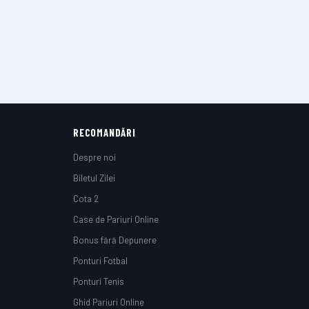
RECOMANDĂRI
Despre noi
Biletul Zilei
Cota 2
Case de Pariuri Online
Bonus fără Depunere
Ponturi Fotbal
Ponturi Tenis
Ghid Pariuri Online