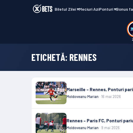
Biletul Zilei ▾
Meciuri Azi
Ponturi ▾
Bonus fa
ETICHETĂ:
RENNES
Marseille – Rennes, Ponturi pari
Moldoveanu Marian
· 16 mai 2026
Rennes – Paris FC, Ponturi pariu
Moldoveanu Marian
· 9 mai 2026