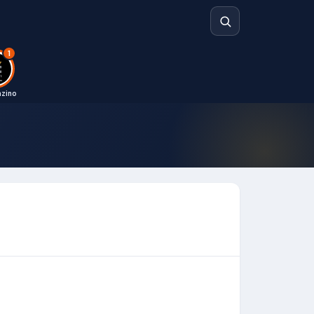
1
azino