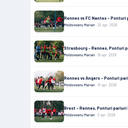
Rennes vs FC Nantes – Ponturi p
Moldoveanu Marian
· 25 apr. 2026
Strasbourg – Rennes, Ponturi par
Moldoveanu Marian
· 18 apr. 2026
Rennes vs Angers – Ponturi pariu
Moldoveanu Marian
· 10 apr. 2026
Brest – Rennes, Ponturi pariuri 
Moldoveanu Marian
· 3 apr. 2026