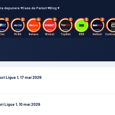
ra depunere ▾
Case de Pariuri ▾
Blog ▾
2
2
4
3
1
3
2
Zinx
Mr Bit
Betano
Winbet
TopBet
888
Netbet
Contic
uri Ligue 1, 17 mai 2026
ri Ligue 1, 10 mai 2026