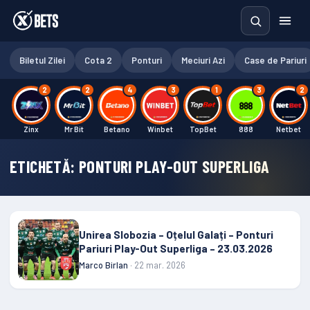
Biletul Zilei
Cota 2
Ponturi
Meciuri Azi
Case de Pariuri
2
2
4
3
1
3
2
Zinx
Mr Bit
Betano
Winbet
TopBet
888
Netbet
ETICHETĂ:
PONTURI PLAY-OUT SUPERLIGA
Unirea Slobozia – Oțelul Galați – Ponturi
Pariuri Play-Out Superliga – 23.03.2026
Marco Birlan
· 22 mar. 2026