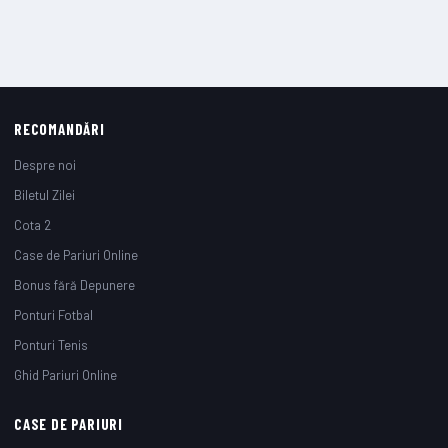
RECOMANDĂRI
Despre noi
Biletul Zilei
Cota 2
Case de Pariuri Online
Bonus fără Depunere
Ponturi Fotbal
Ponturi Tenis
Ghid Pariuri Online
CASE DE PARIURI