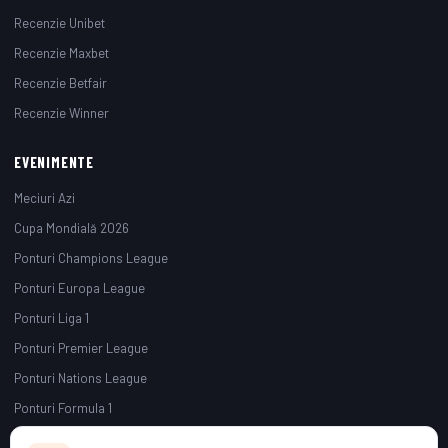
Recenzie Unibet
Recenzie Maxbet
Recenzie Betfair
Recenzie Winner
EVENIMENTE
Meciuri Azi
Cupa Mondială 2026
Ponturi Champions League
Ponturi Europa League
Ponturi Liga 1
Ponturi Premier League
Ponturi Nations League
Ponturi Formula 1