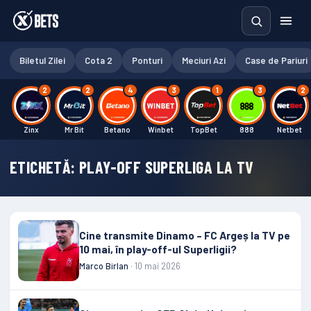
Biletul Zilei
Cota 2
Ponturi
Meciuri Azi
Case de Pariuri
2
2
4
3
1
3
2
Zinx
Mr Bit
Betano
Winbet
TopBet
888
Netbet
ETICHETĂ:
PLAY-OFF SUPERLIGA LA TV
Cine transmite Dinamo – FC Argeș la TV pe
10 mai, în play-off-ul Superligii?
Marco Birlan
· 10 mai 2026