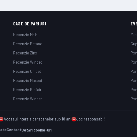
CASE DE PARIURI
EV
Recenzie Mr Bit
Mec
Recenzie Betano
Cup
Recenzie Zinx
Pon
Recenzie Winbet
Pon
Recenzie Unibet
Pon
Recenzie Maxbet
Pon
Recenzie Betfair
Pon
Recenzie Winner
Pon
Accesul interzis persoanelor sub 18 ani
Joc responsabil!
tate
Contact
Setări cookie-uri