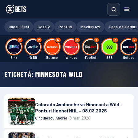
Biletul Zilei
Cota 2
Ponturi
Meciuri Azi
Case de Pariuri
2
2
4
3
1
3
2
Zinx
Mr Bit
Betano
Winbet
TopBet
888
Netbet
ETICHETĂ:
MINNESOTA WILD
Colorado Avalanche vs Minnesota Wild –
Ponturi Hochei NHL – 08.03.2026
Cinculescu Andrei
· 8 mar. 2026