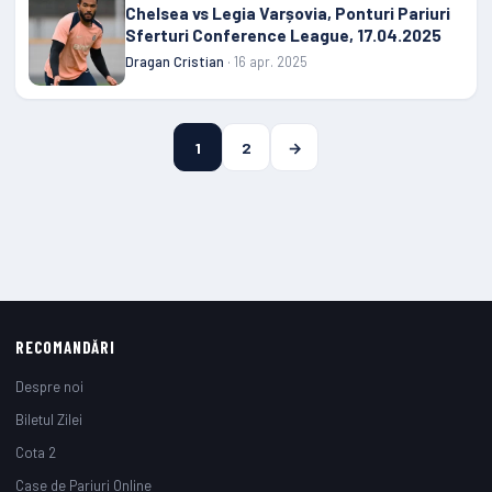
Chelsea vs Legia Varșovia, Ponturi Pariuri
Sferturi Conference League, 17.04.2025
Dragan Cristian
· 16 apr. 2025
1
2
→
RECOMANDĂRI
Despre noi
Biletul Zilei
Cota 2
Case de Pariuri Online