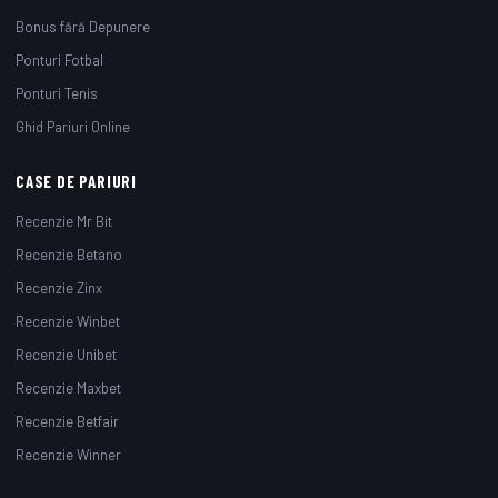
Bonus fără Depunere
Ponturi Fotbal
Ponturi Tenis
Ghid Pariuri Online
CASE DE PARIURI
Recenzie Mr Bit
Recenzie Betano
Recenzie Zinx
Recenzie Winbet
Recenzie Unibet
Recenzie Maxbet
Recenzie Betfair
Recenzie Winner