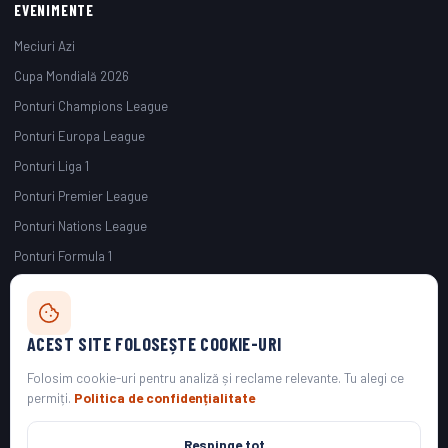
EVENIMENTE
Meciuri Azi
Cupa Mondială 2026
Ponturi Champions League
Ponturi Europa League
Ponturi Liga 1
Ponturi Premier League
Ponturi Nations League
Ponturi Formula 1
Decizia ONJN nr.191/17.04.2026, Licența: L2260797Y001731
ACEST SITE FOLOSEȘTE COOKIE-URI
Accesul interzis persoanelor sub 18 ani
Joc responsabil!
Folosim cookie-uri pentru analiză și reclame relevante. Tu alegi ce
permiți.
Politica de confidențialitate
Termeni și condiții
Politica Cookies
Politica de confidențialitate
Contact
Setări cookie-uri
Respinge tot