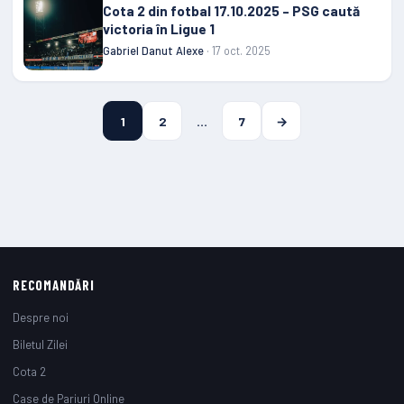
Cota 2 din fotbal 17.10.2025 – PSG caută
victoria în Ligue 1
Gabriel Danut Alexe
· 17 oct. 2025
1
2
…
7
→
RECOMANDĂRI
Despre noi
Biletul Zilei
Cota 2
Case de Pariuri Online