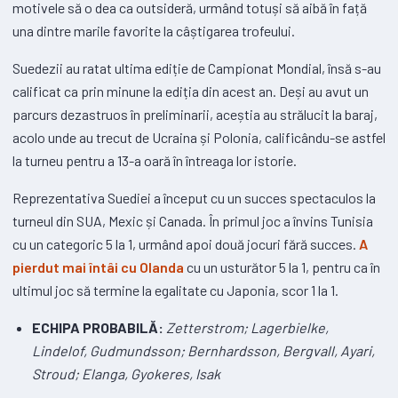
motivele să o dea ca outsideră, urmând totuși să aibă în față
una dintre marile favorite la câștigarea trofeului.
Suedezii au ratat ultima ediție de Campionat Mondial, însă s-au
calificat ca prin minune la ediția din acest an. Deși au avut un
parcurs dezastruos în preliminarii, aceștia au strălucit la baraj,
acolo unde au trecut de Ucraina și Polonia, calificându-se astfel
la turneu pentru a 13-a oară în întreaga lor istorie.
Reprezentativa Suediei a început cu un succes spectaculos la
turneul din SUA, Mexic și Canada. În primul joc a învins Tunisia
cu un categoric 5 la 1, urmând apoi două jocuri fără succes.
A
pierdut mai întâi cu Olanda
cu un usturător 5 la 1, pentru ca în
ultimul joc să termine la egalitate cu Japonia, scor 1 la 1.
ECHIPA PROBABILĂ:
Zetterstrom; Lagerbielke,
Lindelof, Gudmundsson; Bernhardsson, Bergvall, Ayari,
Stroud; Elanga, Gyokeres, Isak