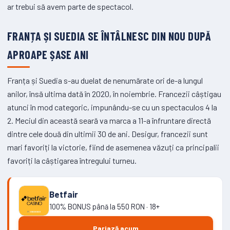
ar trebui să avem parte de spectacol.
FRANȚA ȘI SUEDIA SE ÎNTÂLNESC DIN NOU DUPĂ
APROAPE ȘASE ANI
Franța și Suedia s-au duelat de nenumărate ori de-a lungul
anilor, însă ultima dată în 2020, în noiembrie. Francezii câștigau
atunci în mod categoric, impunându-se cu un spectaculos 4 la
2. Meciul din această seară va marca a 11-a înfruntare directă
dintre cele două din ultimii 30 de ani. Desigur, francezii sunt
mari favoriți la victorie, fiind de asemenea văzuți ca principalii
favoriți la câștigarea întregului turneu.
Betfair
100% BONUS până la 550 RON · 18+
Pariază acum