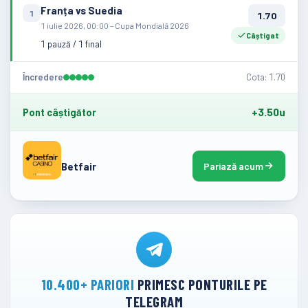
Franța vs Suedia
1
1.70
1 iulie 2026, 00:00 – Cupa Mondială 2026
Câștigat
1 pauză / 1 final
Încredere
Cota: 1.70
+3.50u
Pont câștigător
Pariază acum
Betfair
10.400+ PARIORI
PRIMESC PONTURILE PE
TELEGRAM