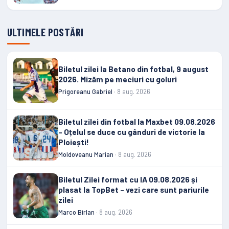
ULTIMELE POSTĂRI
Biletul zilei la Betano din fotbal, 9 august
2026. Mizăm pe meciuri cu goluri
Prigoreanu Gabriel
· 8 aug. 2026
Biletul zilei din fotbal la Maxbet 09.08.2026
– Oțelul se duce cu gânduri de victorie la
Ploiești!
Moldoveanu Marian
· 8 aug. 2026
Biletul Zilei format cu IA 09.08.2026 și
plasat la TopBet – vezi care sunt pariurile
zilei
Marco Birlan
· 8 aug. 2026