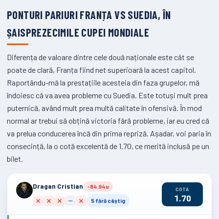
PONTURI PARIURI FRANȚA VS SUEDIA, ÎN
ȘAISPREZECIMILE CUPEI MONDIALE
Diferența de valoare dintre cele două naționale este cât se
poate de clară, Franța fiind net superioară la acest capitol.
Raportându-mă la prestațiile acesteia din faza grupelor, mă
îndoiesc că va avea probleme cu Suedia. Este totuși mult prea
puternică, având mult prea multă calitate în ofensivă. În mod
normal ar trebui să obțină victoria fără probleme, iar eu cred că
va prelua conducerea încă din prima repriză. Așadar, voi paria în
consecință, la o cotă excelentă de 1.70, ce merită inclusă pe un
bilet.
Dragan Cristian
-84.94u
COTA
1.70
5 fără câștig