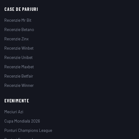
CASE DE PARIURI
Recenzie Mr Bit
Recenzie Betano
Recenzie Zinx
Recenzie Winbet
Recenzie Unibet
Recenzie Maxbet
Recenzie Betfair
Recenzie Winner
EVENIMENTE
Meciuri Azi
Cupa Mondială 2026
Ponturi Champions League