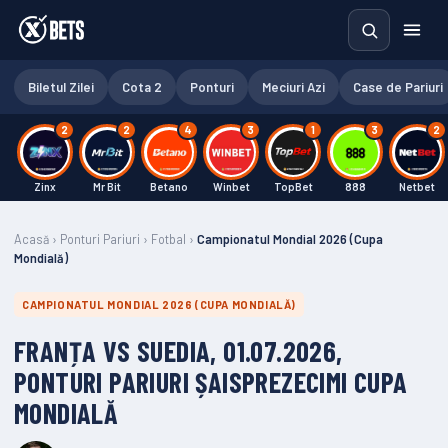
Biletul Zilei
Cota 2
Ponturi
Meciuri Azi
Case de Pariuri
2
2
4
3
1
3
2
Zinx
Mr Bit
Betano
Winbet
TopBet
888
Netbet
Acasă
›
Ponturi Pariuri
›
Fotbal
›
Campionatul Mondial 2026 (Cupa
Mondială)
CAMPIONATUL MONDIAL 2026 (CUPA MONDIALĂ)
FRANȚA VS SUEDIA, 01.07.2026,
PONTURI PARIURI ȘAISPREZECIMI CUPA
MONDIALĂ