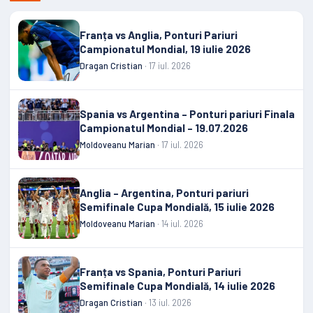
Franța vs Anglia, Ponturi Pariuri
Campionatul Mondial, 19 iulie 2026
Dragan Cristian
· 17 iul. 2026
Spania vs Argentina – Ponturi pariuri Finala
Campionatul Mondial – 19.07.2026
Moldoveanu Marian
· 17 iul. 2026
Anglia – Argentina, Ponturi pariuri
Semifinale Cupa Mondială, 15 iulie 2026
Moldoveanu Marian
· 14 iul. 2026
Franța vs Spania, Ponturi Pariuri
Semifinale Cupa Mondială, 14 iulie 2026
Dragan Cristian
· 13 iul. 2026