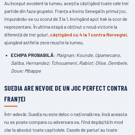
Au început excelent la turneu, aceștia câștigând toate cele trei
partide din faza grupelor. Franța a învins Senegal în primul joc,
impunându-se cu scorul de 3 la 1, învingând apoi Irak la scor de
neprezentare. În ultima etapă a obținut o nouă victorie la
diferență de trei goluri,
câștigând cu 4 la 1 contra Norvegiei
,
ajungând astfel la zece reușite la turneu.
ECHIPA PROBABILĂ:
Maignan; Kounde, Upamecano,
Saliba, Hernandez; Tchouameni, Rabiot; Olise, Dembele,
Doue; Mbappe
SUEDIA ARE NEVOIE DE UN JOC PERFECT CONTRA
FRANȚEI
Într-adevăr, Suedia nu este deloc o națională rea, însă aceasta
nu se poate compara cu adversara sa, fiind depășită în mod
clar la absolut toate capitolele. Casele de pariuri au toate