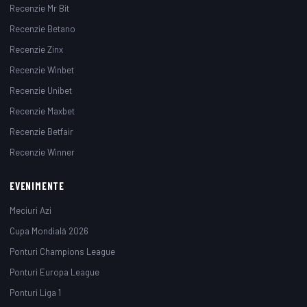
Recenzie Mr Bit
Recenzie Betano
Recenzie Zinx
Recenzie Winbet
Recenzie Unibet
Recenzie Maxbet
Recenzie Betfair
Recenzie Winner
EVENIMENTE
Meciuri Azi
Cupa Mondială 2026
Ponturi Champions League
Ponturi Europa League
Ponturi Liga 1