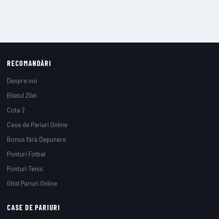
RECOMANDĂRI
Despre noi
Biletul Zilei
Cota 2
Case de Pariuri Online
Bonus fără Depunere
Ponturi Fotbal
Ponturi Tenis
Ghid Pariuri Online
CASE DE PARIURI