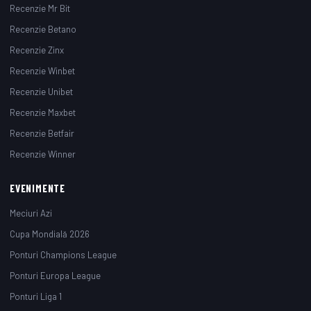
Recenzie Mr Bit
Recenzie Betano
Recenzie Zinx
Recenzie Winbet
Recenzie Unibet
Recenzie Maxbet
Recenzie Betfair
Recenzie Winner
EVENIMENTE
Meciuri Azi
Cupa Mondială 2026
Ponturi Champions League
Ponturi Europa League
Ponturi Liga 1