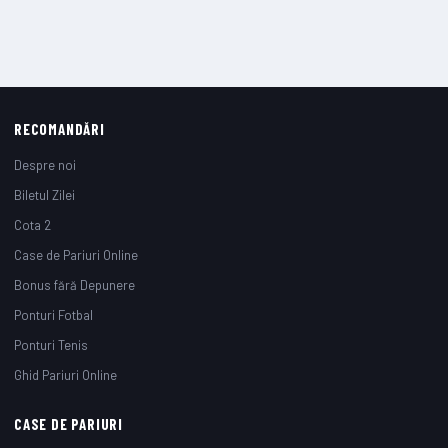
RECOMANDĂRI
Despre noi
Biletul Zilei
Cota 2
Case de Pariuri Online
Bonus fără Depunere
Ponturi Fotbal
Ponturi Tenis
Ghid Pariuri Online
CASE DE PARIURI