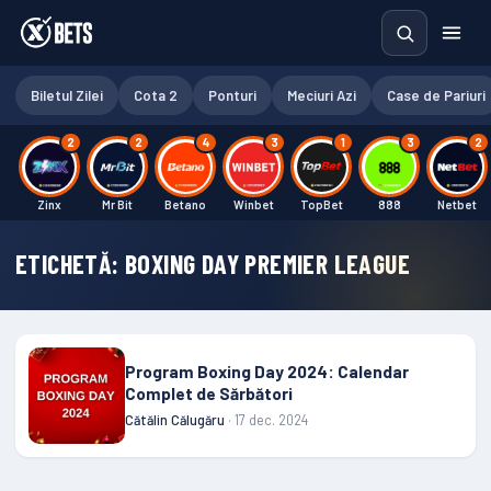
Biletul Zilei
Cota 2
Ponturi
Meciuri Azi
Case de Pariuri
2
2
4
3
1
3
2
Zinx
Mr Bit
Betano
Winbet
TopBet
888
Netbet
ETICHETĂ:
BOXING DAY PREMIER LEAGUE
Program Boxing Day 2024: Calendar
Complet de Sărbători
Cătălin Călugăru
· 17 dec. 2024