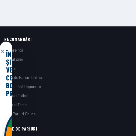
RECOMANDĂRI
Despre noi
ÎNVÂRTE
Biletul Zilei
re
ȘI
100 LEI Pariu Gratuit Fără Rulaj
VEZI
Cota 2
CE
Case de Pariuri Online
BONUS
Bonus fără Depunere
PRIMEȘTI
Ponturi Fotbal
Ponturi Tenis
500 Rotiri Gratuite Fără Rulaj
Ghid Pariuri Online
150 Rotiri Gratuite Rulaj 1X
CASE DE PARIURI