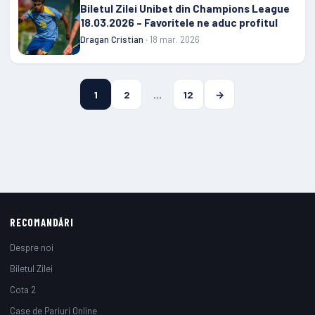
Biletul Zilei Unibet din Champions League
18.03.2026 – Favoritele ne aduc profitul
Dragan Cristian
· 18 mar. 2026
1
2
…
12
→
RECOMANDĂRI
Despre noi
Biletul Zilei
Cota 2
Case de Pariuri Online