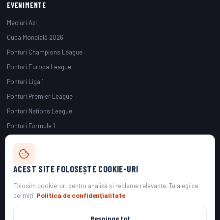
EVENIMENTE
Meciuri Azi
Cupa Mondială 2026
Ponturi Champions League
Ponturi Europa League
Ponturi Liga 1
Ponturi Premier League
Ponturi Nations League
Ponturi Formula 1
Decizia ONJN nr.191/17.04.2026, Licența: L2260797Y001731
ACEST SITE FOLOSEȘTE COOKIE-URI
Accesul interzis persoanelor sub 18 ani
Joc responsabil!
Folosim cookie-uri pentru analiză și reclame relevante. Tu alegi ce
permiți.
Politica de confidențialitate
Termeni și condiții
Politica Cookies
Politica de confidențialitate
Contact
Setări cookie-uri
Respinge tot