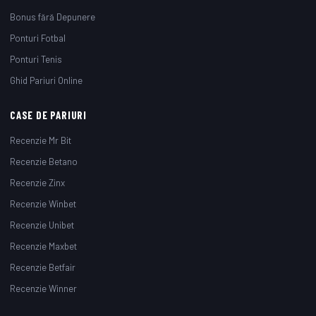
Bonus fără Depunere
Ponturi Fotbal
Ponturi Tenis
Ghid Pariuri Online
CASE DE PARIURI
Recenzie Mr Bit
Recenzie Betano
Recenzie Zinx
Recenzie Winbet
Recenzie Unibet
Recenzie Maxbet
Recenzie Betfair
Recenzie Winner