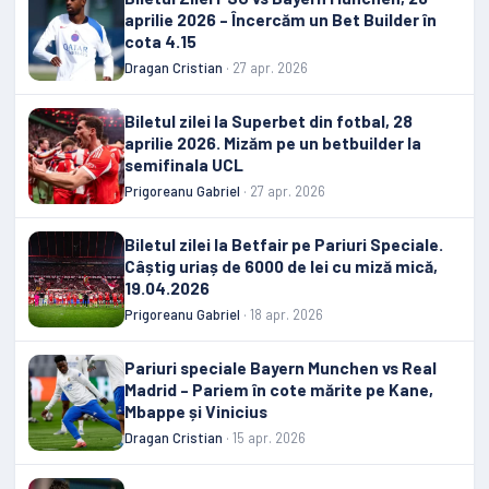
aprilie 2026 – Încercăm un Bet Builder în
cota 4.15
Dragan Cristian
· 27 apr. 2026
Biletul zilei la Superbet din fotbal, 28
aprilie 2026. Mizăm pe un betbuilder la
semifinala UCL
Prigoreanu Gabriel
· 27 apr. 2026
Biletul zilei la Betfair pe Pariuri Speciale.
Câștig uriaș de 6000 de lei cu miză mică,
19.04.2026
Prigoreanu Gabriel
· 18 apr. 2026
Pariuri speciale Bayern Munchen vs Real
Madrid – Pariem în cote mărite pe Kane,
Mbappe și Vinicius
Dragan Cristian
· 15 apr. 2026