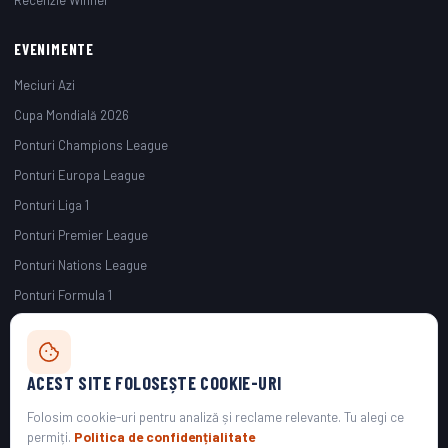
Recenzie Winner
EVENIMENTE
Meciuri Azi
Cupa Mondială 2026
Ponturi Champions League
Ponturi Europa League
Ponturi Liga 1
Ponturi Premier League
Ponturi Nations League
Ponturi Formula 1
Decizia ONJN nr.191/17.04.2026, Licența: L2260797Y001731
ACEST SITE FOLOSEȘTE COOKIE-URI
Accesul interzis persoanelor sub 18 ani
Joc responsabil!
Folosim cookie-uri pentru analiză și reclame relevante. Tu alegi ce
permiți.
Politica de confidențialitate
Termeni și condiții
Politica Cookies
Politica de confidențialitate
Contact