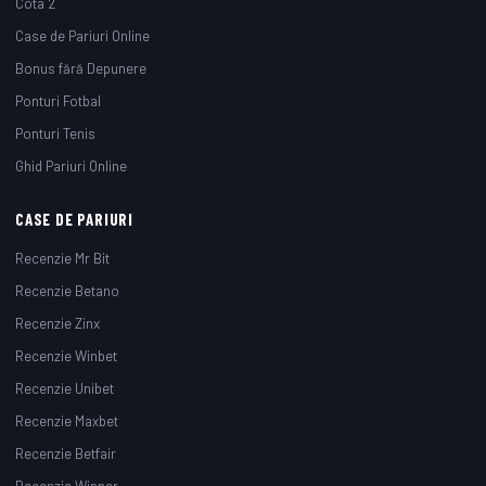
Cota 2
Case de Pariuri Online
Bonus fără Depunere
Ponturi Fotbal
Ponturi Tenis
Ghid Pariuri Online
CASE DE PARIURI
Recenzie Mr Bit
Recenzie Betano
Recenzie Zinx
Recenzie Winbet
Recenzie Unibet
Recenzie Maxbet
Recenzie Betfair