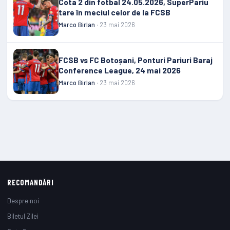
Cota 2 din fotbal 24.05.2026, SuperPariu
tare în meciul celor de la FCSB
Marco Birlan
· 23 mai 2026
FCSB vs FC Botoșani, Ponturi Pariuri Baraj
Conference League, 24 mai 2026
Marco Birlan
· 23 mai 2026
RECOMANDĂRI
Despre noi
Biletul Zilei