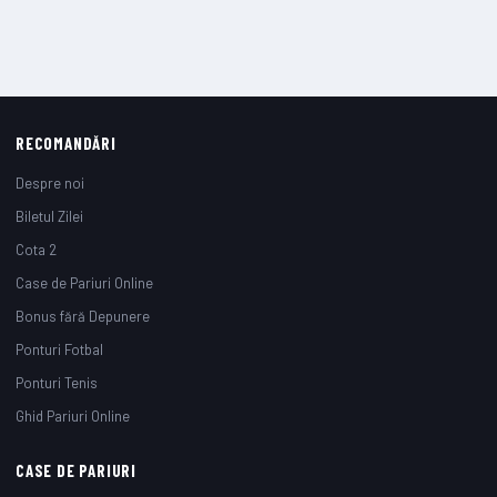
RECOMANDĂRI
Despre noi
Biletul Zilei
Cota 2
Case de Pariuri Online
Bonus fără Depunere
Ponturi Fotbal
Ponturi Tenis
Ghid Pariuri Online
CASE DE PARIURI