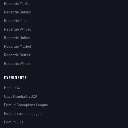
Recenzie Mr Bit
Recenzie Betano
Recenzie Zinx
Recenzie Winbet
Recenzie Unibet
Recenzie Maxbet
Recenzie Betfair
Recenzie Winner
EVENIMENTE
Meciuri Azi
Cupa Mondială 2026
Ponturi Champions League
Ponturi Europa League
Ponturi Liga 1