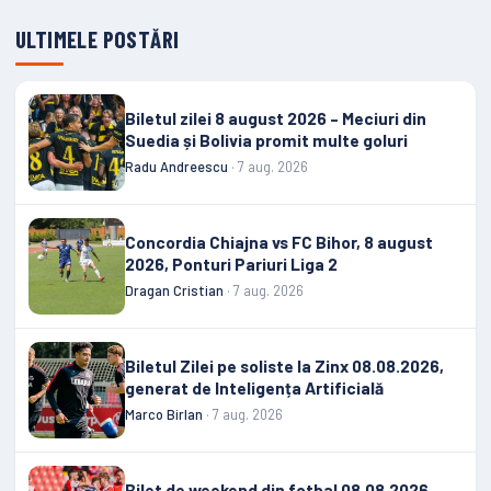
ULTIMELE POSTĂRI
Biletul zilei 8 august 2026 – Meciuri din
Suedia și Bolivia promit multe goluri
Radu Andreescu
· 7 aug. 2026
Concordia Chiajna vs FC Bihor, 8 august
2026, Ponturi Pariuri Liga 2
Dragan Cristian
· 7 aug. 2026
Biletul Zilei pe soliste la Zinx 08.08.2026,
generat de Inteligența Artificială
Marco Birlan
· 7 aug. 2026
Bilet de weekend din fotbal 08.08.2026 –