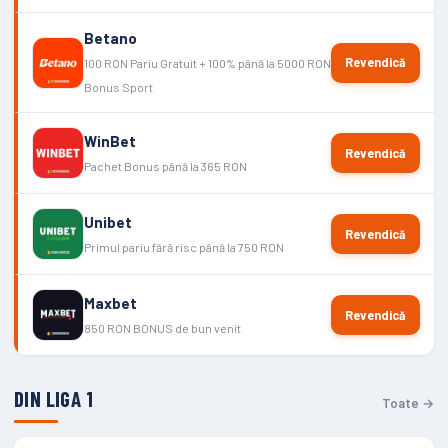
Betano
Revendică
100 RON Pariu Gratuit + 100% până la 5000 RON
Bonus Sport
WinBet
Revendică
Pachet Bonus până la 365 RON
Unibet
Revendică
Primul pariu fără risc până la 750 RON
Maxbet
Revendică
850 RON BONUS de bun venit
DIN LIGA 1
Toate →