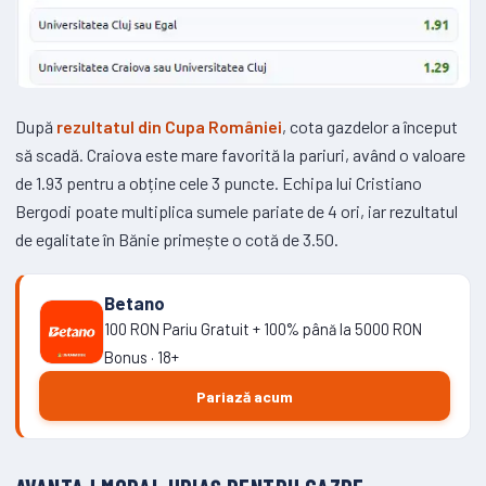
După
rezultatul din Cupa României
, cota gazdelor a început
să scadă. Craiova este mare favorită la pariuri, având o valoare
de 1.93 pentru a obține cele 3 puncte. Echipa lui Cristiano
Bergodi poate multiplica sumele pariate de 4 ori, iar rezultatul
de egalitate în Bănie primește o cotă de 3.50.
Betano
100 RON Pariu Gratuit + 100% până la 5000 RON
Bonus · 18+
Pariază acum