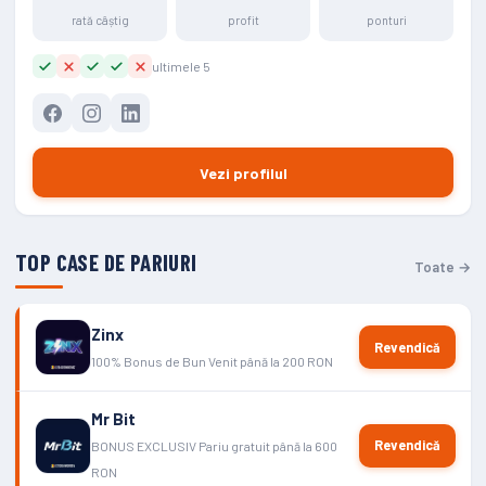
rată câștig
profit
ponturi
ultimele 5
Vezi profilul
TOP CASE DE PARIURI
Toate →
Zinx
Revendică
100% Bonus de Bun Venit până la 200 RON
Mr Bit
Revendică
BONUS EXCLUSIV Pariu gratuit până la 600
RON