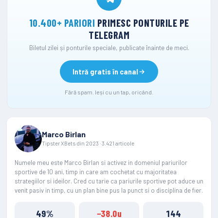
10.400+ PARIORI
PRIMESC PONTURILE PE
TELEGRAM
Biletul zilei și ponturile speciale, publicate înainte de meci.
Intră gratis în canal
Fără spam. Ieși cu un tap, oricând.
Marco Birlan
Tipster XBets din 2023 · 3.421 articole
Numele meu este Marco Birlan si activez in domeniul pariurilor
sportive de 10 ani, timp in care am cochetat cu majoritatea
strategiilor si ideilor. Cred cu tarie ca pariurile sportive pot aduce un
venit pasiv in timp, cu un plan bine pus la punct si o disciplina de fier.
49%
−38.0u
144