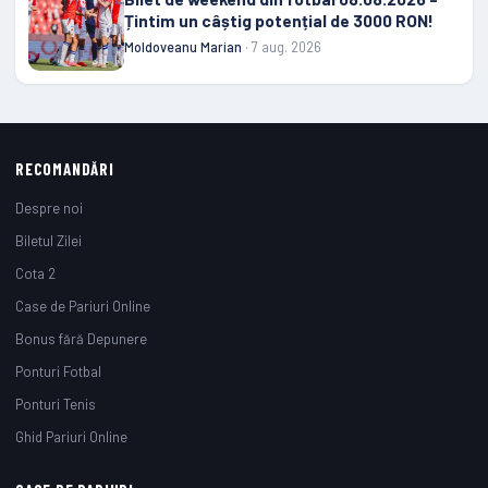
Țintim un câștig potențial de 3000 RON!
Moldoveanu Marian
· 7 aug. 2026
RECOMANDĂRI
Despre noi
Biletul Zilei
Cota 2
Case de Pariuri Online
Bonus fără Depunere
Ponturi Fotbal
Ponturi Tenis
Ghid Pariuri Online