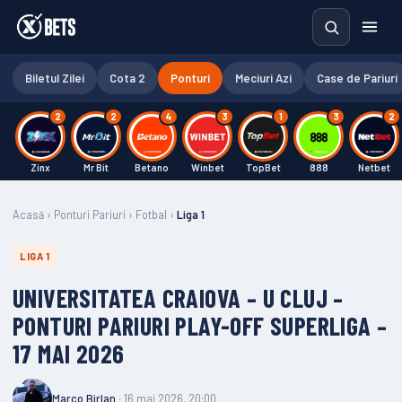
Biletul Zilei
Cota 2
Ponturi
Meciuri Azi
Case de Pariuri
2
2
4
3
1
3
2
Zinx
Mr Bit
Betano
Winbet
TopBet
888
Netbet
Acasă
›
Ponturi Pariuri
›
Fotbal
›
Liga 1
LIGA 1
UNIVERSITATEA CRAIOVA – U CLUJ –
PONTURI PARIURI PLAY-OFF SUPERLIGA –
17 MAI 2026
Marco Birlan
· 16 mai 2026, 20:00