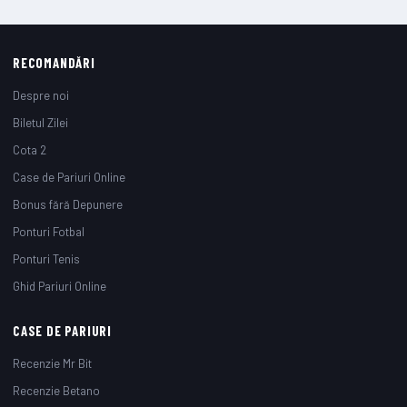
RECOMANDĂRI
Despre noi
Biletul Zilei
Cota 2
Case de Pariuri Online
Bonus fără Depunere
Ponturi Fotbal
Ponturi Tenis
Ghid Pariuri Online
CASE DE PARIURI
Recenzie Mr Bit
Recenzie Betano