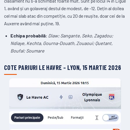
clasament nu s-a schimbat foarte mult. Sunt pe locul 14 în Ligue
1, având și un golaveraj destul de modest, de -12. Dețin al doilea
cel mai slab atac din competiție, cu 20 de reușite, doar cei de la
Auxerre având mai puține, 19.
Echipa probabilă:
Diaw; Sangante, Seko, Zagadou;
Ndiaye, Kechta, Gourna-Douath, Zouaoui; Quetant,
Boufal; Soumare
COTE PARIURI LE HAVRE – LYON, 15 MARTIE 2026