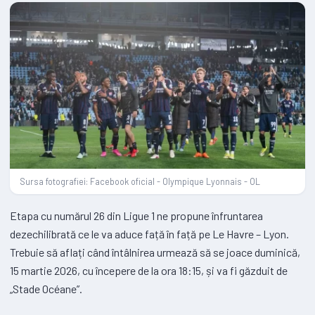
Sursa fotografiei: Facebook oficial - Olympique Lyonnais - OL
Etapa cu numărul 26 din Ligue 1 ne propune înfruntarea
dezechilibrată ce le va aduce față în față pe Le Havre – Lyon.
Trebuie să aflați când întâlnirea urmează să se joace duminică,
15 martie 2026, cu începere de la ora 18:15, și va fi găzduit de
„Stade Océane”.