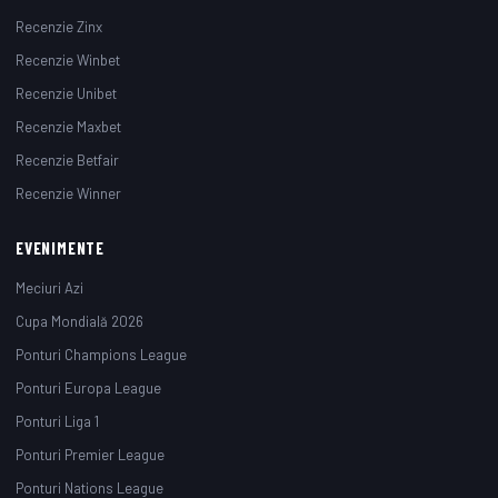
Recenzie Zinx
Recenzie Winbet
Recenzie Unibet
Recenzie Maxbet
Recenzie Betfair
Recenzie Winner
EVENIMENTE
Meciuri Azi
Cupa Mondială 2026
Ponturi Champions League
Ponturi Europa League
Ponturi Liga 1
Ponturi Premier League
Ponturi Nations League