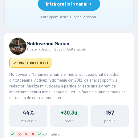
Intră gratis în canal
Fără spam. Ieși cu un tap, oricând.
Moldoveanu Marian
Tipster XBets din 2023 · 4.548 articole
PRINDE COTE MARI
Moldoveanu Marian este numele meu si sunt pasionat de fotbal
dintotdeauna. Activez în domeniu din 2012, ca analist sportiv si
redactor. Analiza minuțioasă a partidelor este una extrem de
importantă pentru mine, iar acest lucru a facut din munca mea una
apreciata de catre comunitate
44%
+30.3u
157
rată câștig
profit
ponturi
ultimele 5