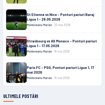
St Etienne vs Nice – Ponturi pariuri Baraj
Ligue 1 – 26.05.2026
Moldoveanu Marian
· 25 mai 2026
Strasbourg vs AS Monaco – Ponturi pariuri
Ligue 1 – 17.05.2026
Moldoveanu Marian
· 16 mai 2026
Paris FC – PSG, Ponturi pariuri Ligue 1, 17
mai 2026
Moldoveanu Marian
· 16 mai 2026
ULTIMELE POSTĂRI