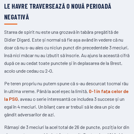
LE HAVRE TRAVERSEAZĂ O NOUĂ PERIOADĂ
NEGATIVĂ
Starea de spirit nu este una grozavă în tabăra pregătită de
Didier Digard. Este și normal să fie așa având în vedere că nu
doar că nu s-au ales cu niciun punct din precedentele 3 meciuri,
însă nici măcar nu au izbutit să înscrie. Au ajuns la această cifră
după ce au cedat toate punctele și în deplasarea de la Brest,
acolo unde cedau cu 2-0.
Pe teren propriu nu putem spune că s-au descurcat tocmai rău
în ultima vreme. Până la acel eșec la limită,
0-1 în fața celor de
la PSG
, aveau o serie interesantă ce includea 3 succese și un
egal în 4 meciuri. Un bilanț care ar trebuii să le dea un pic de
gândit adversarilor de azi.
Rămași de 3 meciuri la acel total de 26 de puncte, poziția lor din