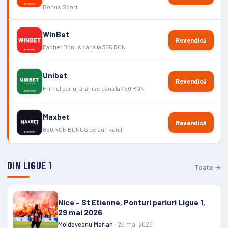
Bonus Sport
WinBet
Revendică
Pachet Bonus până la 365 RON
Unibet
Revendică
Primul pariu fără risc până la 750 RON
Maxbet
Revendică
850 RON BONUS de bun venit
DIN LIGUE 1
Toate →
Nice – St Etienne, Ponturi pariuri Ligue 1,
29 mai 2026
Moldoveanu Marian
· 28 mai 2026