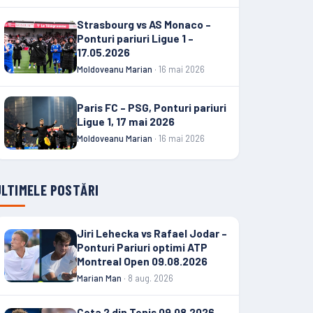
Strasbourg vs AS Monaco –
Ponturi pariuri Ligue 1 –
17.05.2026
Moldoveanu Marian
· 16 mai 2026
Paris FC – PSG, Ponturi pariuri
Ligue 1, 17 mai 2026
Moldoveanu Marian
· 16 mai 2026
ULTIMELE POSTĂRI
Jiri Lehecka vs Rafael Jodar –
Ponturi Pariuri optimi ATP
Montreal Open 09.08.2026
Marian Man
· 8 aug. 2026
Cota 2 din Tenis 09.08.2026 –