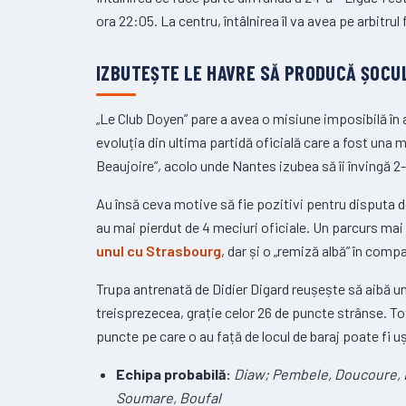
ora 22:05. La centru, întâlnirea îl va avea pe arbitrul
IZBUTEȘTE LE HAVRE SĂ PRODUCĂ ȘOCU
„Le Club Doyen” pare a avea o misiune imposibilă în 
evoluția din ultima partidă oficială care a fost una
Beaujoire”, acolo unde Nantes izubea să îi învingă 2
Au însă ceva motive să fie pozitivi pentru disputa de
au mai pierdut de 4 meciuri oficiale. Un parcurs mai
unul cu Strasbourg
, dar și o „remiză albă” în com
Trupa antrenată de Didier Digard reușește să aibă u
treisprezecea, grație celor 26 de puncte strânse. Tot
puncte pe care o au față de locul de baraj poate fi u
Echipa probabilă:
Diaw; Pembele, Doucoure, L
Soumare, Boufal