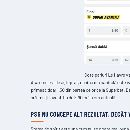
Cote pariuri Le Havre v
Așa cum era de așteptat, echipa din capitală este v
primesc doar 1.30 din partea celor de la Superbet. D
ar înmulți investiția de 8.90 ori la ora actuală.
PSG NU CONCEPE ALT REZULTAT, DECÂT 
Starea de spirit este una cum nu se poate mai bună 