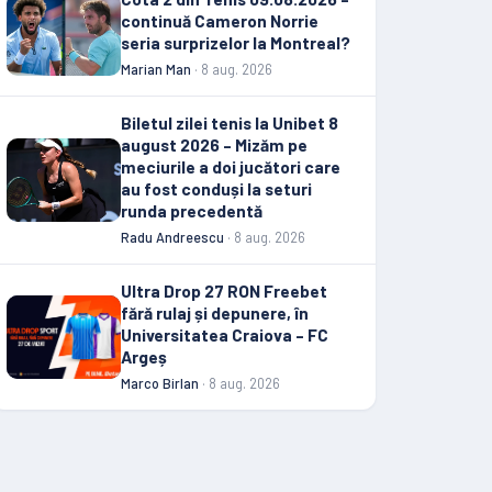
continuă Cameron Norrie
seria surprizelor la Montreal?
Marian Man
· 8 aug. 2026
Biletul zilei tenis la Unibet 8
august 2026 – Mizăm pe
meciurile a doi jucători care
au fost conduși la seturi
runda precedentă
Radu Andreescu
· 8 aug. 2026
Ultra Drop 27 RON Freebet
fără rulaj și depunere, în
Universitatea Craiova – FC
Argeș
Marco Birlan
· 8 aug. 2026