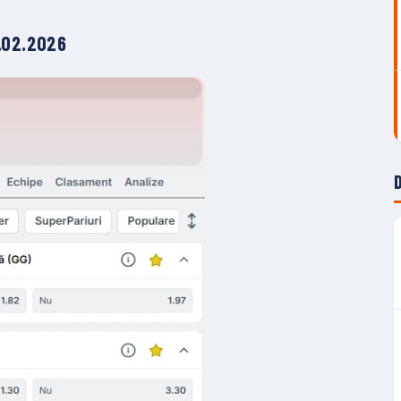
.02.2026