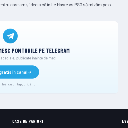
 pentru care am și decis că în Le Havre vs PSG să mizăm pe o
MESC PONTURILE PE TELEGRAM
le speciale, publicate înainte de meci.
gratis în canal
 Ieși cu un tap, oricând.
CASE DE PARIURI
EV