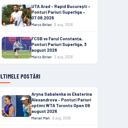
UTA Arad – Rapid București –
Ponturi Pariuri Superliga –
07.08.2026
Marco Birlan
· 6 aug. 2026
FCSB vs Farul Constanța,
Ponturi Pariuri Superliga, 3
august 2026
Marco Birlan
· 2 aug. 2026
ULTIMELE POSTĂRI
Aryna Sabalenka vs Ekaterina
Alexandrova – Ponturi Pariuri
optimi WTA Toronto Open 09
august 2026
Marian Man
· 8 aug. 2026