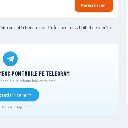
Pariază acum
m un gol în fiecare poartă. În acest caz, Unibet ne oferă o
MESC PONTURILE PE TELEGRAM
le speciale, publicate înainte de meci.
gratis în canal
 Ieși cu un tap, oricând.