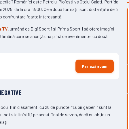
perligii României este Petrolul Ploiești vs Oțelul Galați. Partida
i 2025, de la ora 18:00. Cele două formații sunt distanțate de 3
 o confruntare foarte interesantă.
a TV
, urmând ca Digi Sport 1 și Prima Sport 1 să ofere imagini
ăptămână care se anunță una plină de evenimente, cu două
Pariază acum
NEGATIVE
ocul 11 în clasament, cu 28 de puncte. ”Lupii galbeni” sunt la
u pot sta liniștiți pe acest final de sezon, dacă nu obțin un
lați.