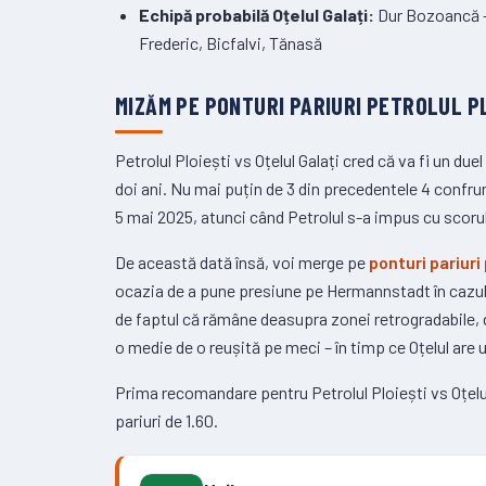
Echipă probabilă Oțelul Galați:
Dur Bozoancă – 
Frederic, Bicfalvi, Tănasă
MIZĂM PE PONTURI PARIURI PETROLUL PL
Petrolul Ploiești vs Oțelul Galați cred că va fi un duel
doi ani. Nu mai puțin de 3 din precedentele 4 confru
5 mai 2025, atunci când Petrolul s-a impus cu scorul
De această dată însă, voi merge pe
ponturi pariuri 
ocazia de a pune presiune pe Hermannstadt în cazul u
de faptul că rămâne deasupra zonei retrogradabile, 
o medie de o reușită pe meci – în timp ce Oțelul are u
Prima recomandare pentru Petrolul Ploiești vs Oțelul G
pariuri de 1.60.