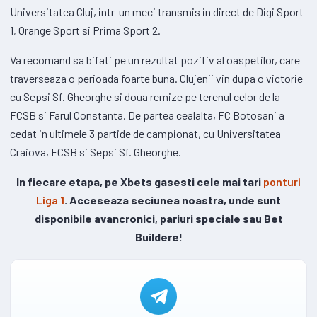
Universitatea Cluj, intr-un meci transmis in direct de Digi Sport
1, Orange Sport si Prima Sport 2.
Va recomand sa bifati pe un rezultat pozitiv al oaspetilor, care
traverseaza o perioada foarte buna. Clujenii vin dupa o victorie
cu Sepsi Sf. Gheorghe si doua remize pe terenul celor de la
FCSB si Farul Constanta. De partea cealalta, FC Botosani a
cedat in ultimele 3 partide de campionat, cu Universitatea
Craiova, FCSB si Sepsi Sf. Gheorghe.
In fiecare etapa, pe Xbets gasesti cele mai tari
ponturi
Liga 1
. Acceseaza seciunea noastra, unde sunt
disponibile avancronici, pariuri speciale sau Bet
Buildere!