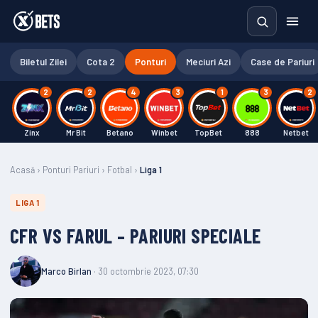
Biletul Zilei
Cota 2
Ponturi
Meciuri Azi
Case de Pariuri
2
2
4
3
1
3
2
Zinx
Mr Bit
Betano
Winbet
TopBet
888
Netbet
Acasă
›
Ponturi Pariuri
›
Fotbal
›
Liga 1
LIGA 1
CFR VS FARUL – PARIURI SPECIALE
Marco Birlan
· 30 octombrie 2023, 07:30