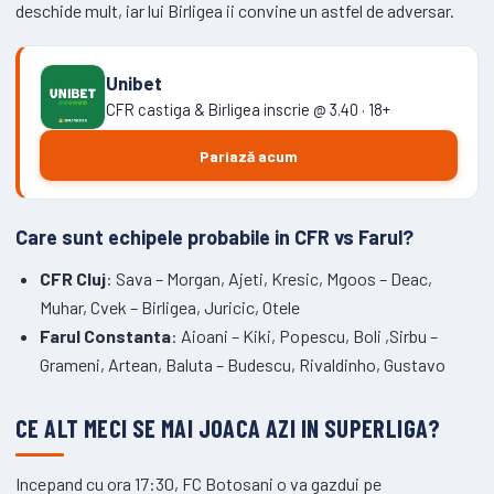
deschide mult, iar lui Birligea ii convine un astfel de adversar.
Unibet
CFR castiga & Birligea inscrie @ 3.40 · 18+
Pariază acum
Care sunt echipele probabile in CFR vs Farul?
CFR Cluj
: Sava – Morgan, Ajeti, Kresic, Mgoos – Deac,
Muhar, Cvek – Birligea, Juricic, Otele
Farul Constanta
: Aioani – Kiki, Popescu, Boli ,Sirbu –
Grameni, Artean, Baluta – Budescu, Rivaldinho, Gustavo
CE ALT MECI SE MAI JOACA AZI IN SUPERLIGA?
Incepand cu ora 17:30, FC Botosani o va gazdui pe