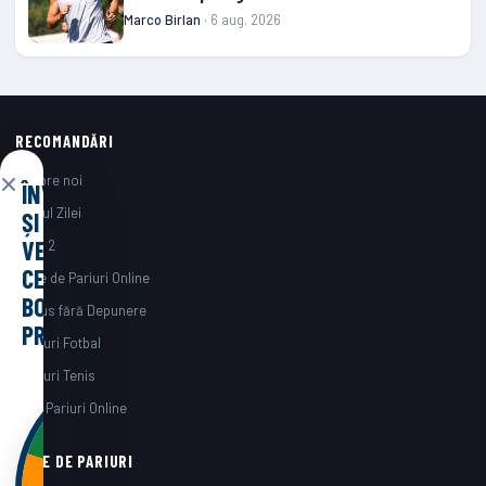
Marco Birlan
· 6 aug. 2026
RECOMANDĂRI
Despre noi
ÎNVÂRTE
Biletul Zilei
re
ȘI
100 LEI Pariu Gratuit Fără Rulaj
VEZI
Cota 2
CE
Case de Pariuri Online
BONUS
Bonus fără Depunere
PRIMEȘTI
Ponturi Fotbal
Ponturi Tenis
500 Rotiri Gratuite Fără Rulaj
Ghid Pariuri Online
150 Rotiri Gratuite Rulaj 1X
CASE DE PARIURI