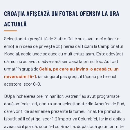
CROAȚIA AFIȘEAZĂ UN FOTBAL OFENSIV LA ORA
ACTUALĂ
Selecționata pregătită de Zlatko Dalić nu a avut nici măcar o
emoție în ceea ce privește obținerea calificării la Campionatul
Mondial, acolo unde se duce cu mult entuziasm. Este adevărat
că nici nu au avut o adversară serioasă la primul loc. Au fost
urmați în grupă de
Cehia, pe care au învins-o acasă cu un
neverosimil 5-1
, iar singurul pas greșit îl făceau pe terenul
acestora, scor 0-0.
DUpă încheierea preliminariilor, „vatreni” au avut programate
două amicale tari, contra unor selecționate din America de Sud,
care vor fi de asemenea prezente la turneul final. Pe primul au
izbutit să îl câștige, scor 1-2 împotriva Columbiei, iar în al doilea
aveau să îl piardă, scor 3-1 cu Brazilia, după două goluri primite