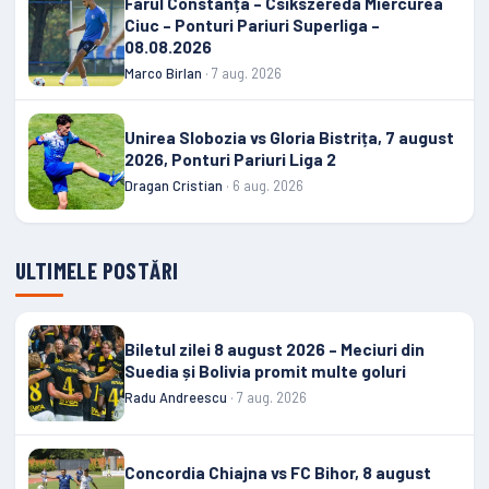
Farul Constanța – Csikszereda Miercurea
Ciuc – Ponturi Pariuri Superliga –
08.08.2026
Marco Birlan
· 7 aug. 2026
Unirea Slobozia vs Gloria Bistrița, 7 august
2026, Ponturi Pariuri Liga 2
Dragan Cristian
· 6 aug. 2026
ULTIMELE POSTĂRI
Biletul zilei 8 august 2026 – Meciuri din
Suedia și Bolivia promit multe goluri
Radu Andreescu
· 7 aug. 2026
Concordia Chiajna vs FC Bihor, 8 august