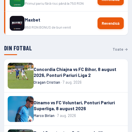
Primul pariu fără risc până la 750 RON
Maxbet
Revendică
850 RON BONUS de bun venit
DIN FOTBAL
Toate →
Concordia Chiajna vs FC Bihor, 8 august
2026, Ponturi Pariuri Liga 2
Dragan Cristian
· 7 aug. 2026
Dinamo vs FC Voluntari, Ponturi Pariuri
Superliga, 8 august 2026
Marco Birlan
· 7 aug. 2026