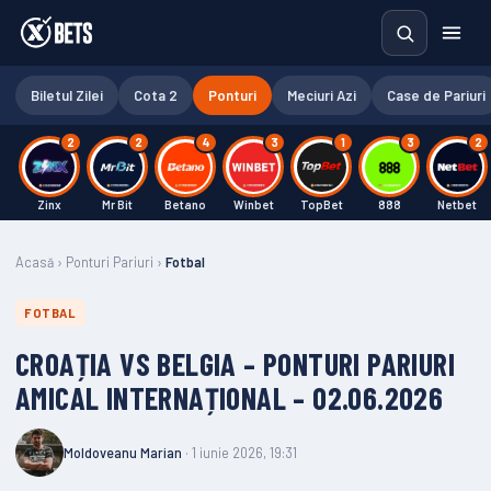
Biletul Zilei
Cota 2
Ponturi
Meciuri Azi
Case de Pariuri
2
2
4
3
1
3
2
Zinx
Mr Bit
Betano
Winbet
TopBet
888
Netbet
Acasă
›
Ponturi Pariuri
›
Fotbal
FOTBAL
CROAȚIA VS BELGIA – PONTURI PARIURI
AMICAL INTERNAȚIONAL – 02.06.2026
Moldoveanu Marian
· 1 iunie 2026, 19:31