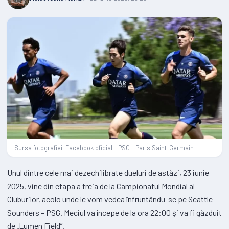
Sursa fotografiei: Facebook oficial - PSG - Paris Saint-Germain
Unul dintre cele mai dezechilibrate dueluri de astăzi, 23 iunie
2025, vine din etapa a treia de la Campionatul Mondial al
Cluburilor, acolo unde le vom vedea înfruntându-se pe Seattle
Sounders – PSG. Meciul va începe de la ora 22:00 și va fi găzduit
de „Lumen Field”.