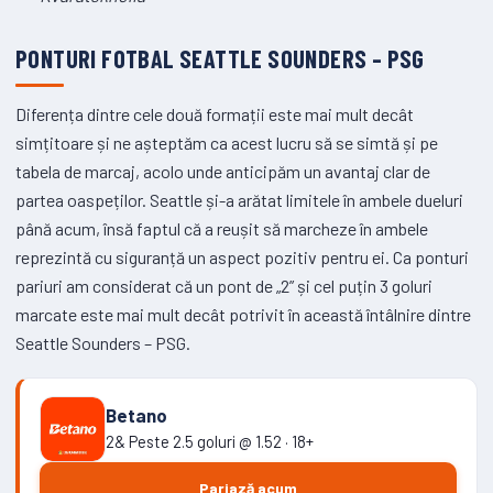
PONTURI FOTBAL SEATTLE SOUNDERS – PSG
Diferența dintre cele două formații este mai mult decât
simțitoare și ne așteptăm ca acest lucru să se simtă și pe
tabela de marcaj, acolo unde anticipăm un avantaj clar de
partea oaspeților. Seattle și-a arătat limitele în ambele dueluri
până acum, însă faptul că a reușit să marcheze în ambele
reprezintă cu siguranță un aspect pozitiv pentru ei. Ca ponturi
pariuri am considerat că un pont de „2” și cel puțin 3 goluri
marcate este mai mult decât potrivit în această întâlnire dintre
Seattle Sounders – PSG.
Betano
2& Peste 2.5 goluri @ 1.52 · 18+
Pariază acum