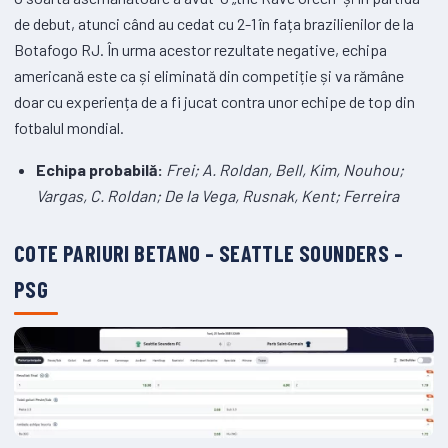
de debut, atunci când au cedat cu 2-1 în fața brazilienilor de la
Botafogo RJ. În urma acestor rezultate negative, echipa
americană este ca și eliminată din competiție și va rămâne
doar cu experiența de a fi jucat contra unor echipe de top din
fotbalul mondial.
Echipa probabilă:
Frei; A. Roldan, Bell, Kim, Nouhou;
Vargas, C. Roldan; De la Vega, Rusnak, Kent; Ferreira
COTE PARIURI BETANO – SEATTLE SOUNDERS –
PSG