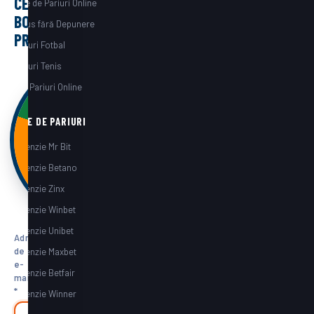
re
100 LEI Pariu Gratuit Fără Rulaj
CE
Case de Pariuri Online
BONUS
Bonus fără Depunere
PRIMEȘTI
Ponturi Fotbal
Ponturi Tenis
500 Rotiri Gratuite Fără Rulaj
Ghid Pariuri Online
150 Rotiri Gratuite Rulaj 1X
CASE DE PARIURI
XBets
Recenzie Mr Bit
Recenzie Betano
Recenzie Zinx
Recenzie Winbet
Recenzie Unibet
Adresa
de
Recenzie Maxbet
e-
Recenzie Betfair
mail
*
Recenzie Winner