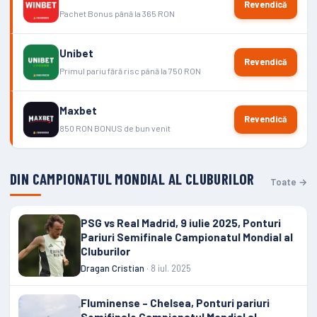
Revendică
Pachet Bonus până la 365 RON
Unibet
Revendică
Primul pariu fără risc până la 750 RON
Maxbet
Revendică
850 RON BONUS de bun venit
DIN CAMPIONATUL MONDIAL AL CLUBURILOR
Toate →
PSG vs Real Madrid, 9 iulie 2025, Ponturi
Pariuri Semifinale Campionatul Mondial al
Cluburilor
Dragan Cristian
· 8 iul. 2025
Fluminense – Chelsea, Ponturi pariuri
Semifinale Campionatul Mondial al