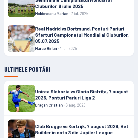
Cluburilor, 8 iulie 2025
Moldoveanu Marian
· 7 iul. 2025
Real Madrid vs Dortmund, Ponturi Pariuri
Sferturi Campionatul Mondial al Cluburilor,
05.07.2025
Marco Birlan
· 4 iul. 2025
ULTIMELE POSTĂRI
Unirea Slobozia vs Gloria Bistrița, 7 august
2026, Ponturi Pariuri Liga 2
Dragan Cristian
· 6 aug. 2026
Club Brugge vs Kortrijk, 7 august 2026, Bet
Builder în cota 3 din Jupiler League