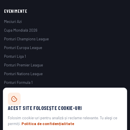
EVENIMENTE
Meciuri Azi
Cupa Mondială 2026
Ponturi Champions League
Ponturi Europa League
Ponturi Liga 1
Ponturi Premier League
Ponturi Nations League
Ponturi Formula 1
Decizia ONJN nr.191/17.04.2026, Licența: L2260797Y001731
ACEST SITE FOLOSEȘTE COOKIE-URI
Accesul interzis persoanelor sub 18 ani
Joc responsabil!
Folosim cookie-uri pentru analiză și reclame relevante. Tu alegi ce
permiți.
Politica de confidențialitate
Termeni și condiții
Politica Cookies
Politica de confidențialitate
Contact
Setări cookie-uri