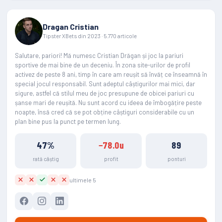
Dragan Cristian
Tipster XBets din 2023 · 5.770 articole
Salutare, pariori! Mă numesc Cristian Drăgan și joc la pariuri
sportive de mai bine de un deceniu. În zona site-urilor de profil
activez de peste 8 ani, timp în care am reușit să învăț ce înseamnă în
special jocul responsabil. Sunt adeptul câștigurilor mai mici, dar
sigure, astfel că stilul meu de joc presupune de obicei pariuri cu
șanse mari de reușită. Nu sunt acord cu ideea de îmbogățire peste
noapte, însă cred că se pot obține câștiguri considerabile cu un
plan bine pus la punct pe termen lung.
47%
−78.0u
89
rată câștig
profit
ponturi
ultimele 5