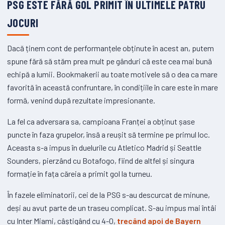
PSG ESTE FĂRĂ GOL PRIMIT ÎN ULTIMELE PATRU
JOCURI
Dacă ținem cont de performanțele obținute în acest an, putem
spune fără să stăm prea mult pe gânduri că este cea mai bună
echipă a lumii. Bookmakerii au toate motivele să o dea ca mare
favorită în această confruntare, în condițiile în care este în mare
formă, venind după rezultate impresionante.
La fel ca adversara sa, campioana Franței a obținut șase
puncte în faza grupelor, însă a reușit să termine pe primul loc.
Aceasta s-a impus în duelurile cu Atletico Madrid și Seattle
Sounders, pierzând cu Botafogo, fiind de altfel și singura
formație în fața căreia a primit gol la turneu.
În fazele eliminatorii, cei de la PSG s-au descurcat de minune,
deși au avut parte de un traseu complicat. S-au impus mai întâi
cu Inter Miami, câștigând cu 4-0,
trecând apoi de Bayern