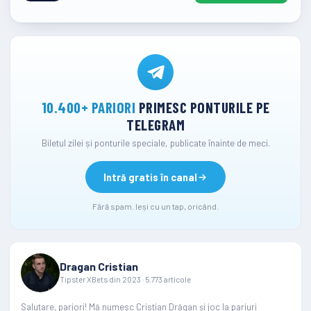
10.400+ PARIORI
PRIMESC PONTURILE PE
TELEGRAM
Biletul zilei și ponturile speciale, publicate înainte de meci.
Intră gratis în canal
Fără spam. Ieși cu un tap, oricând.
Dragan Cristian
Tipster XBets din 2023 · 5.773 articole
Salutare, pariori! Mă numesc Cristian Drăgan și joc la pariuri