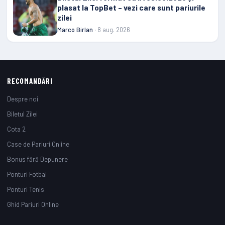
plasat la TopBet – vezi care sunt pariurile
zilei
Marco Birlan
· 8 aug. 2026
RECOMANDĂRI
Despre noi
Biletul Zilei
Cota 2
Case de Pariuri Online
Bonus fără Depunere
Ponturi Fotbal
Ponturi Tenis
Ghid Pariuri Online