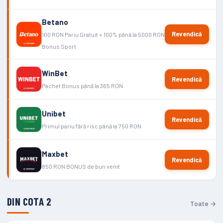
Betano
Revendică
100 RON Pariu Gratuit + 100% până la 5000 RON
Bonus Sport
WinBet
Revendică
Pachet Bonus până la 365 RON
Unibet
Revendică
Primul pariu fără risc până la 750 RON
Maxbet
Revendică
850 RON BONUS de bun venit
DIN COTA 2
Toate →