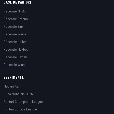
CASE DE PARIURI
Recenzie Mr Bit
Recenzie Betano
Recenzie Zinx
Recenzie Winbet
Recenzie Unibet
Recenzie Maxbet
Recenzie Betfair
Recenzie Winner
EVENIMENTE
Meciuri Azi
Cupa Mondială 2026
Ponturi Champions League
Ponturi Europa League