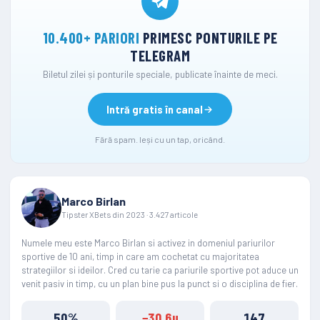
10.400+ PARIORI
PRIMESC PONTURILE PE
TELEGRAM
Biletul zilei și ponturile speciale, publicate înainte de meci.
Intră gratis în canal
Fără spam. Ieși cu un tap, oricând.
Marco Birlan
Tipster XBets din 2023 · 3.427 articole
Numele meu este Marco Birlan si activez in domeniul pariurilor
sportive de 10 ani, timp in care am cochetat cu majoritatea
strategiilor si ideilor. Cred cu tarie ca pariurile sportive pot aduce un
venit pasiv in timp, cu un plan bine pus la punct si o disciplina de fier.
50%
−30.6u
147