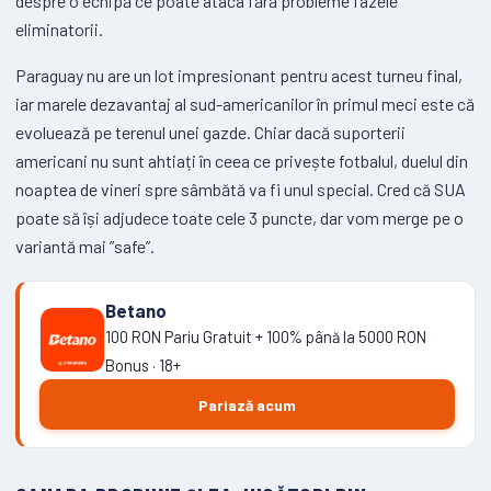
despre o echipă ce poate ataca fără probleme fazele
eliminatorii.
Paraguay nu are un lot impresionant pentru acest turneu final,
iar marele dezavantaj al sud-americanilor în primul meci este că
evoluează pe terenul unei gazde. Chiar dacă suporterii
americani nu sunt ahtiați în ceea ce privește fotbalul, duelul din
noaptea de vineri spre sâmbătă va fi unul special. Cred că SUA
poate să își adjudece toate cele 3 puncte, dar vom merge pe o
variantă mai ”safe”.
Betano
100 RON Pariu Gratuit + 100% până la 5000 RON
Bonus · 18+
Pariază acum