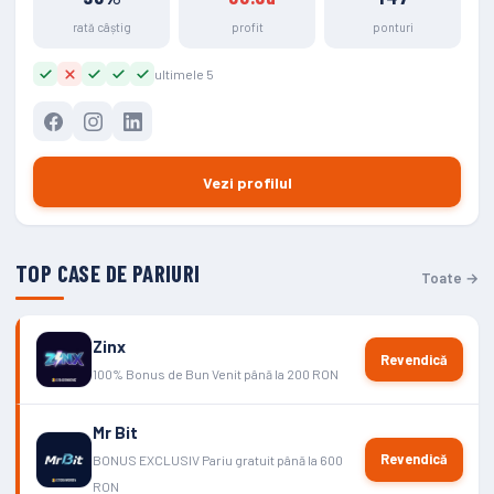
rată câștig
profit
ponturi
ultimele 5
Vezi profilul
TOP CASE DE PARIURI
Toate →
Zinx
Revendică
100% Bonus de Bun Venit până la 200 RON
Mr Bit
Revendică
BONUS EXCLUSIV Pariu gratuit până la 600
RON