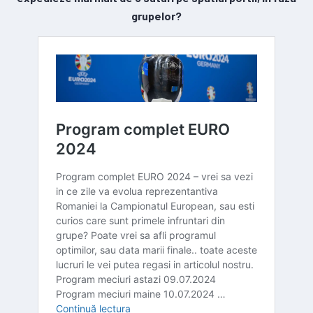
grupelor?