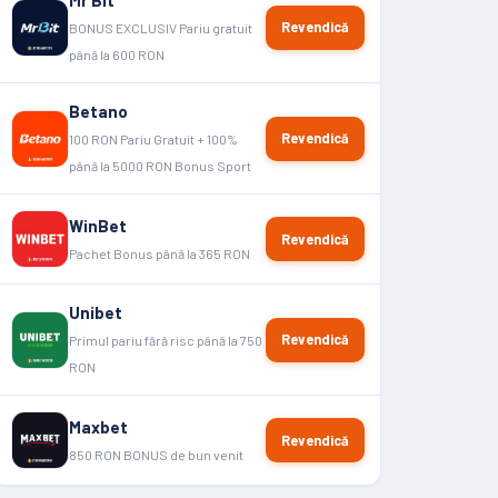
Mr Bit
Revendică
BONUS EXCLUSIV Pariu gratuit
până la 600 RON
Betano
Revendică
100 RON Pariu Gratuit + 100%
până la 5000 RON Bonus Sport
WinBet
Revendică
Pachet Bonus până la 365 RON
Unibet
Revendică
Primul pariu fără risc până la 750
RON
Maxbet
Revendică
850 RON BONUS de bun venit