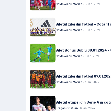
Moldoveanu Marian
· 12 ian. 2024
Biletul zilei din fotbal – Cota 1
Moldoveanu Marian
· 10 ian. 2024
Bilet Bonus Dublu 08.01.2024 –
Moldoveanu Marian
· 8 ian. 2024
Biletul zilei din fotbal 07.01.20
Moldoveanu Marian
· 7 ian. 2024
Biletul etapei din Serie A in cot
Dragan Cristian
· 6 ian. 2024