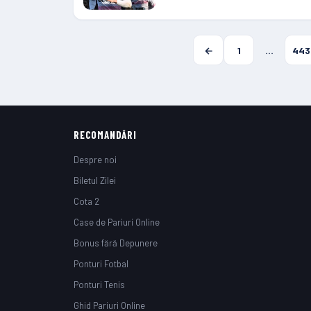
←
1
…
443
RECOMANDĂRI
Despre noi
Biletul Zilei
Cota 2
Case de Pariuri Online
Bonus fără Depunere
Ponturi Fotbal
Ponturi Tenis
Ghid Pariuri Online