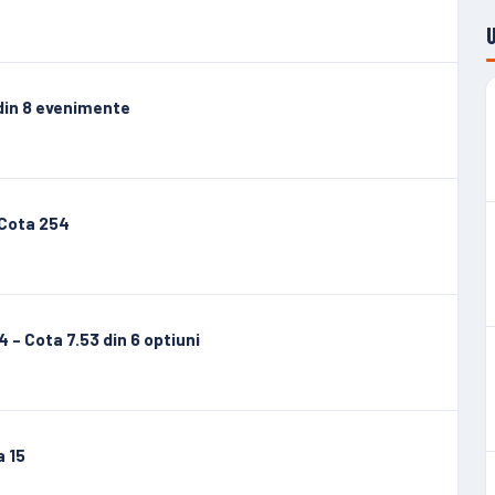
1 din 8 evenimente
 Cota 254
24 – Cota 7.53 din 6 optiuni
a 15