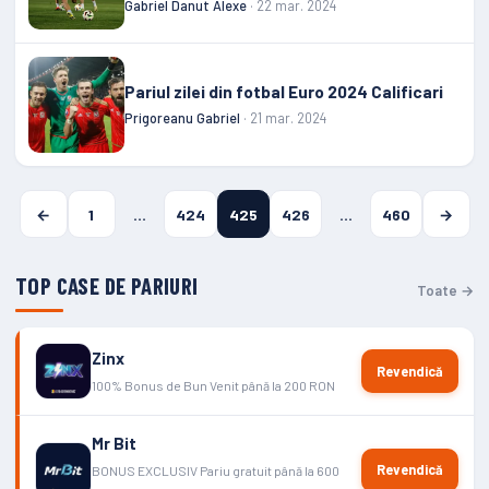
Gabriel Danut Alexe
· 22 mar. 2024
Pariul zilei din fotbal Euro 2024 Calificari
Prigoreanu Gabriel
· 21 mar. 2024
←
1
…
424
425
426
…
460
→
TOP CASE DE PARIURI
Toate →
Zinx
Revendică
100% Bonus de Bun Venit până la 200 RON
Mr Bit
Revendică
BONUS EXCLUSIV Pariu gratuit până la 600