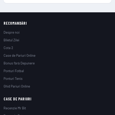
RECOMANDĂRI
Despre noi
Biletul Zilei
Cota 2
Case de Pariuri Online
Bonus fără Depunere
Ponturi Fotbal
Ponturi Tenis
Ghid Pariuri Online
CASE DE PARIURI
Recenzie Mr Bit