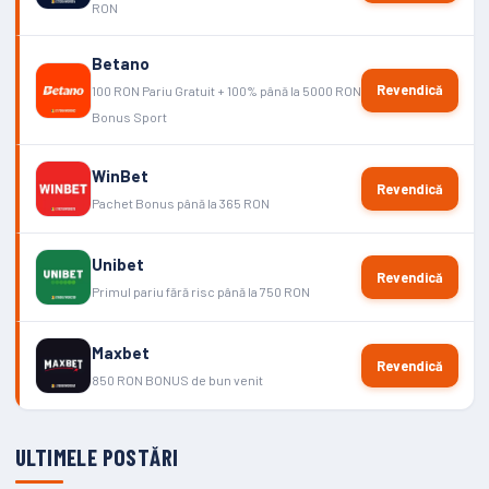
RON
Betano
Revendică
100 RON Pariu Gratuit + 100% până la 5000 RON
Bonus Sport
WinBet
Revendică
Pachet Bonus până la 365 RON
Unibet
Revendică
Primul pariu fără risc până la 750 RON
Maxbet
Revendică
850 RON BONUS de bun venit
ULTIMELE POSTĂRI