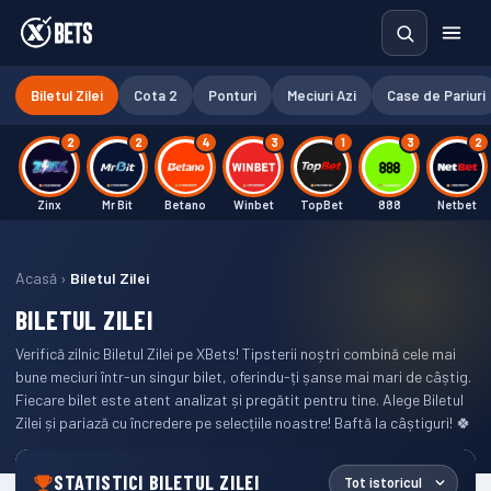
Biletul Zilei
Cota 2
Ponturi
Meciuri Azi
Case de Pariuri
2
2
4
3
1
3
2
Zinx
Mr Bit
Betano
Winbet
TopBet
888
Netbet
Acasă
›
Biletul Zilei
BILETUL ZILEI
Verifică zilnic Biletul Zilei pe XBets! Tipsterii noștri combină cele mai
bune meciuri într-un singur bilet, oferindu-ți șanse mai mari de câștig.
Fiecare bilet este atent analizat și pregătit pentru tine. Alege Biletul
Zilei și pariază cu încredere pe selecțiile noastre! Baftă la câștiguri! 🍀
STATISTICI BILETUL ZILEI