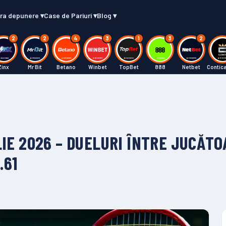
ra depunere ▾
Case de Pariuri ▾
Blog ▾
2
2
4
3
1
3
2
Zinx
Mr Bit
Betano
Winbet
TopBet
888
Netbet
Contic
ULIE 2026 – DUELURI ÎNTRE JUCĂT
.61