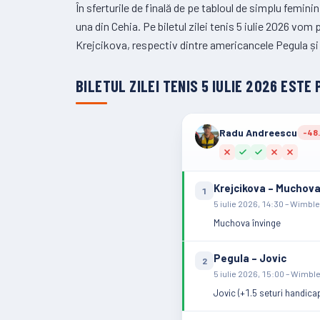
În sferturile de finală de pe tabloul de simplu femi
una din Cehia. Pe biletul zilei tenis 5 iulie 2026 vo
Krejcikova, respectiv dintre americancele Pegula și
BILETUL ZILEI TENIS 5 IULIE 2026 ESTE
Radu Andreescu
-48
Krejcikova – Muchov
1
5 iulie 2026, 14:30 – Wimbl
Muchova învinge
Pegula – Jovic
2
5 iulie 2026, 15:00 – Wimbl
Jovic (+1.5 seturi handica