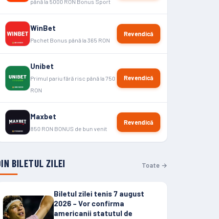
până la 5000 RON Bonus Sport
WinBet
Revendică
Pachet Bonus până la 365 RON
Unibet
Revendică
Primul pariu fără risc până la 750
RON
Maxbet
Revendică
850 RON BONUS de bun venit
DIN BILETUL ZILEI
Toate →
Biletul zilei tenis 7 august
2026 – Vor confirma
americanii statutul de