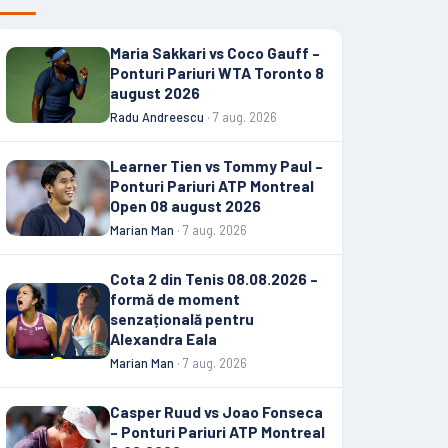
Maria Sakkari vs Coco Gauff –
Ponturi Pariuri WTA Toronto 8
august 2026
Radu Andreescu
· 7 aug. 2026
Learner Tien vs Tommy Paul –
Ponturi Pariuri ATP Montreal
Open 08 august 2026
Marian Man
· 7 aug. 2026
Cota 2 din Tenis 08.08.2026 –
formă de moment
senzațională pentru
Alexandra Eala
Marian Man
· 7 aug. 2026
Casper Ruud vs Joao Fonseca
– Ponturi Pariuri ATP Montreal