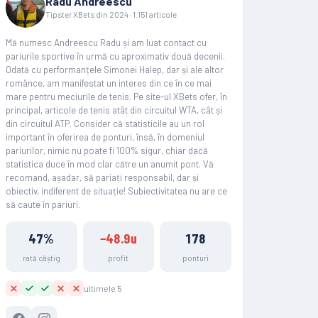
Radu Andreescu
Tipster XBets din 2024 · 1.151 articole
Mă numesc Andreescu Radu și am luat contact cu
pariurile sportive în urmă cu aproximativ două decenii.
Odată cu performanțele Simonei Halep, dar și ale altor
românce, am manifestat un interes din ce în ce mai
mare pentru meciurile de tenis. Pe site-ul XBets ofer, în
principal, articole de tenis atât din circuitul WTA, cât și
din circuitul ATP. Consider că statisticile au un rol
important în oferirea de ponturi, însă, în domeniul
pariurilor, nimic nu poate fi 100% sigur, chiar dacă
statistica duce în mod clar către un anumit pont. Vă
recomand, așadar, să pariați responsabil, dar și
obiectiv, indiferent de situație! Subiectivitatea nu are ce
să caute în pariuri.
47%
−48.9u
178
rată câștig
profit
ponturi
ultimele 5