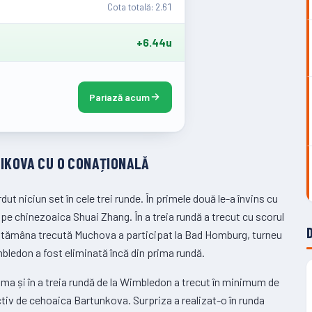
Cota totală: 2.61
+6.44u
Pariază acum
IKOVA CU O CONAȚIONALĂ
t niciun set în cele trei runde. În primele două le-a învins cu
pe chinezoaica Shuai Zhang. În a treia rundă a trecut cu scorul
 Săptămâna trecută Muchova a participat la Bad Homburg, turneu
imbledon a fost eliminată încă din prima rundă.
ma și în a treia rundă de la Wimbledon a trecut în minimum de
ctiv de cehoaica Bartunkova. Surpriza a realizat-o în runda