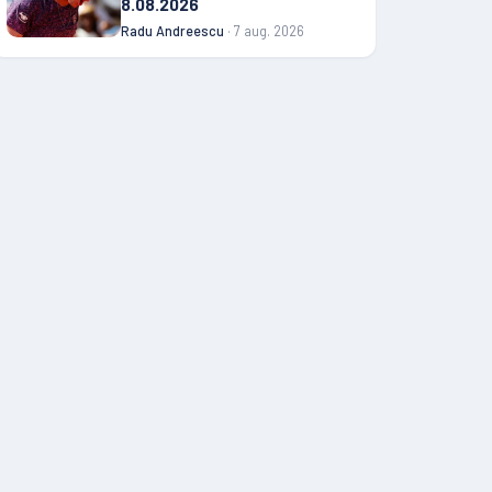
8.08.2026
Radu Andreescu
· 7 aug. 2026