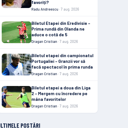
favoriți?
Radu Andreescu
· 7 aug. 2026
Biletul Etapei din Eredivisie –
Prima rundă din Olanda ne
aduce o cotă de 5
Dragan Cristian
· 7 aug. 2026
Biletul etapei din campionatul
Portugaliei – Granzii vor să
facă spectacol în prima runda
Dragan Cristian
· 7 aug. 2026
Biletul etapei a doua din Liga
2 – Mergem cu încredere pe
mâna favoritelor
Dragan Cristian
· 7 aug. 2026
ULTIMELE POSTĂRI