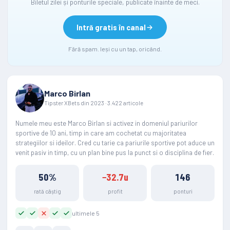
Biletul zilei și ponturile speciale, publicate înainte de meci.
Intră gratis în canal
Fără spam. Ieși cu un tap, oricând.
Marco Birlan
Tipster XBets din 2023 · 3.422 articole
Numele meu este Marco Birlan si activez in domeniul pariurilor
sportive de 10 ani, timp in care am cochetat cu majoritatea
strategiilor si ideilor. Cred cu tarie ca pariurile sportive pot aduce un
venit pasiv in timp, cu un plan bine pus la punct si o disciplina de fier.
50%
−32.7u
146
rată câștig
profit
ponturi
ultimele 5