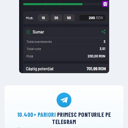
10.400+ PARIORI
PRIMESC PONTURILE PE
TELEGRAM