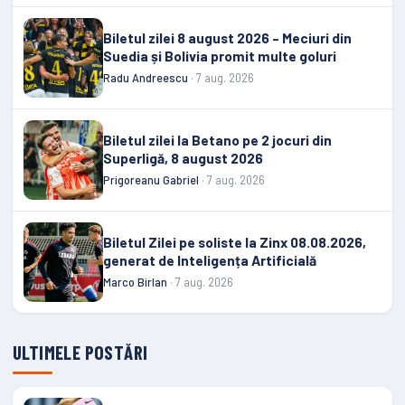
Biletul zilei 8 august 2026 – Meciuri din
Suedia și Bolivia promit multe goluri
Radu Andreescu
· 7 aug. 2026
Biletul zilei la Betano pe 2 jocuri din
Superligă, 8 august 2026
Prigoreanu Gabriel
· 7 aug. 2026
Biletul Zilei pe soliste la Zinx 08.08.2026,
generat de Inteligența Artificială
Marco Birlan
· 7 aug. 2026
ULTIMELE POSTĂRI