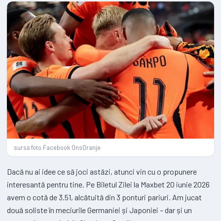
sursă foto Facebook OnsOranje
Dacă nu ai idee ce să joci astăzi, atunci vin cu o propunere
interesantă pentru tine. Pe Biletul Zilei la Maxbet 20 iunie 2026
avem o cotă de 3.51, alcătuită din 3 ponturi pariuri. Am jucat
două soliste în meciurile Germaniei și Japoniei – dar și un