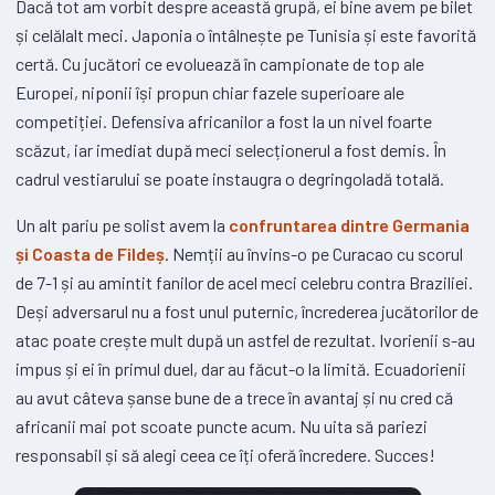
Dacă tot am vorbit despre această grupă, ei bine avem pe bilet
și celălalt meci. Japonia o întâlnește pe Tunisia și este favorită
certă. Cu jucători ce evoluează în campionate de top ale
Europei, niponii își propun chiar fazele superioare ale
competiției. Defensiva africanilor a fost la un nivel foarte
scăzut, iar imediat după meci selecționerul a fost demis. În
cadrul vestiarului se poate instaugra o degringoladă totală.
Un alt pariu pe solist avem la
confruntarea dintre Germania
și Coasta de Fildeș
. Nemții au învins-o pe Curacao cu scorul
de 7-1 și au amintit fanilor de acel meci celebru contra Braziliei.
Deși adversarul nu a fost unul puternic, încrederea jucătorilor de
atac poate crește mult după un astfel de rezultat. Ivorienii s-au
impus și ei în primul duel, dar au făcut-o la limită. Ecuadorienii
au avut câteva șanse bune de a trece în avantaj și nu cred că
africanii mai pot scoate puncte acum. Nu uita să pariezi
responsabil și să alegi ceea ce îți oferă încredere. Succes!