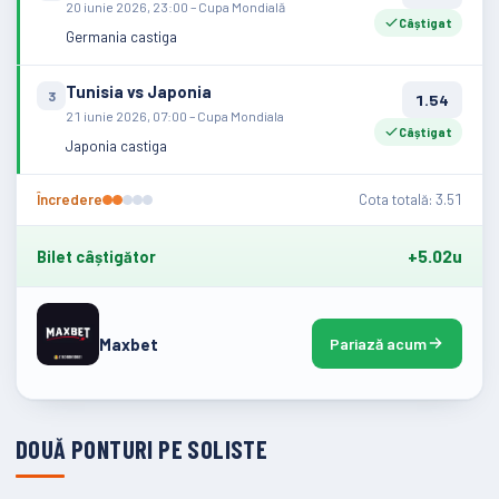
20 iunie 2026, 23:00 – Cupa Mondială
Câștigat
Germania castiga
Tunisia vs Japonia
3
1.54
21 iunie 2026, 07:00 – Cupa Mondiala
Câștigat
Japonia castiga
Încredere
Cota totală: 3.51
+5.02u
Bilet câștigător
Pariază acum
Maxbet
DOUĂ PONTURI PE SOLISTE