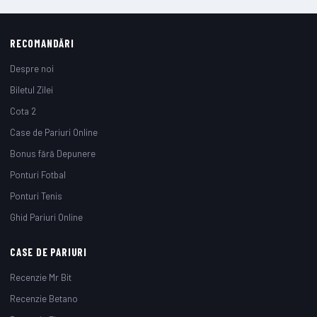
RECOMANDĂRI
Despre noi
Biletul Zilei
Cota 2
Case de Pariuri Online
Bonus fără Depunere
Ponturi Fotbal
Ponturi Tenis
Ghid Pariuri Online
CASE DE PARIURI
Recenzie Mr Bit
Recenzie Betano