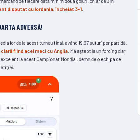
 marcând de fiecare dată minim două goluri, chiar de 3 în
ent disputat cu Iordania, încheiat 3-1
.
OARTA ADVERSĂ!
 lor de la acest turneu final, având 19.67 șuturi per partidă.
clară fiind acel meci cu Anglia
. Mă aștept la un forcing clar
ii excelent la acest Campionat Mondial, demn de o echipa ce
etiției.