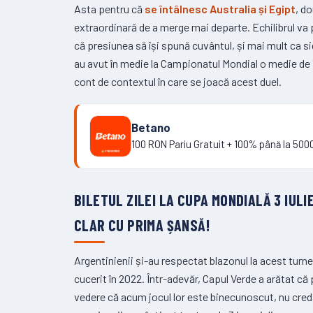
Asta pentru că
se întâlnesc Australia și Egipt
, d
extraordinară de a merge mai departe. Echilibrul va
că presiunea să își spună cuvântul, și mai mult ca si
au avut în medie la Campionatul Mondial o medie de 11
cont de contextul în care se joacă acest duel.
Betano
100 RON Pariu Gratuit + 100% până la 500
BILETUL ZILEI LA CUPA MONDIALĂ 3 IULI
CLAR CU PRIMA ȘANSĂ!
Argentinienii și-au respectat blazonul la acest turneu 
cucerit în 2022. Într-adevăr, Capul Verde a arătat c
vedere că acum jocul lor este binecunoscut, nu cred 