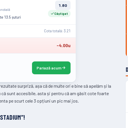
1.80
ondială
Câștigat
te 13.5 șuturi
Cota totală: 3.21
-4.00u
Pariază acum
ezultate surpriză, așa că de multe ori e bine să apelăm și la
u că sunt accesibile, asta și pentru că am găsit cote foarte
enta pe scurt cele 3 opțiuni un pic mai jos.
STADIUM”!