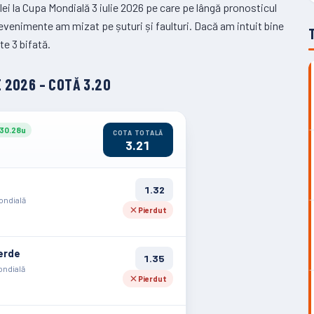
ilei la Cupa Mondială 3 iulie 2026 pe care pe lângă pronosticul
 evenimente am mizat pe șuturi și faulturi. Dacă am intuit bine
te 3 bifată.
E 2026 – COTĂ 3.20
30.28u
COTA TOTALĂ
3.21
1.32
ondială
Pierdut
erde
1.35
ondială
Pierdut