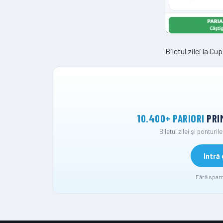
Biletul zilei la Cu
10.400+ PARIORI
PRI
Biletul zilei și ponturi
Intră 
Fără spam.