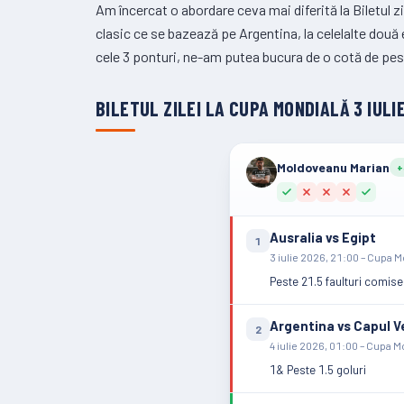
Am încercat o abordare ceva mai diferită la Biletul z
clasic ce se bazează pe Argentina, la celelalte două
cele 3 ponturi, ne-am putea bucura de o cotă de pes
BILETUL ZILEI LA CUPA MONDIALĂ 3 IULI
Moldoveanu Marian
+
Ausralia vs Egipt
1
3 iulie 2026, 21:00 – Cupa M
Peste 21.5 faulturi comise
Argentina vs Capul V
2
4 iulie 2026, 01:00 – Cupa M
1& Peste 1.5 goluri