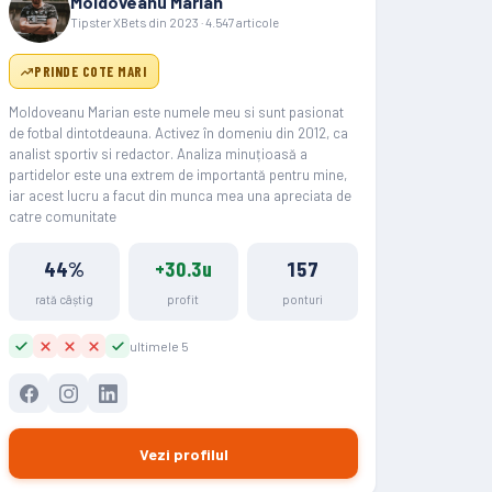
Moldoveanu Marian
Tipster XBets din 2023 · 4.547 articole
PRINDE COTE MARI
Moldoveanu Marian este numele meu si sunt pasionat
de fotbal dintotdeauna. Activez în domeniu din 2012, ca
analist sportiv si redactor. Analiza minuțioasă a
partidelor este una extrem de importantă pentru mine,
iar acest lucru a facut din munca mea una apreciata de
catre comunitate
44%
+30.3u
157
rată câștig
profit
ponturi
ultimele 5
Vezi profilul