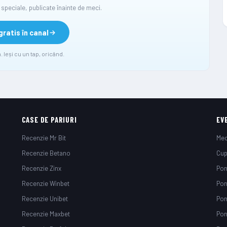
le speciale, publicate înainte de meci.
gratis în canal
 Ieși cu un tap, oricând.
CASE DE PARIURI
EV
Recenzie Mr Bit
Mec
Recenzie Betano
Cup
Recenzie Zinx
Pon
Recenzie Winbet
Pon
Recenzie Unibet
Pon
Recenzie Maxbet
Pon