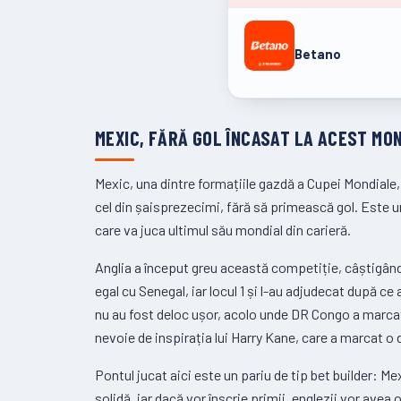
Betano
MEXIC, FĂRĂ GOL ÎNCASAT LA ACEST MO
Mexic, una dintre formațiile gazdă a Cupei Mondiale,
cel din șaisprezecimi, fără să primească gol. Este 
care va juca ultimul său mondial din carieră.
Anglia a început greu această competiție, câștigân
egal cu Senegal, iar locul 1 și l-au adjudecat după c
nu au fost deloc ușor, acolo unde DR Congo a marcat î
nevoie de inspirația lui Harry Kane, care a marcat o 
Pontul jucat aici este un pariu de tip bet builder: M
solidă, iar dacă vor înscrie primii, englezii vor ave