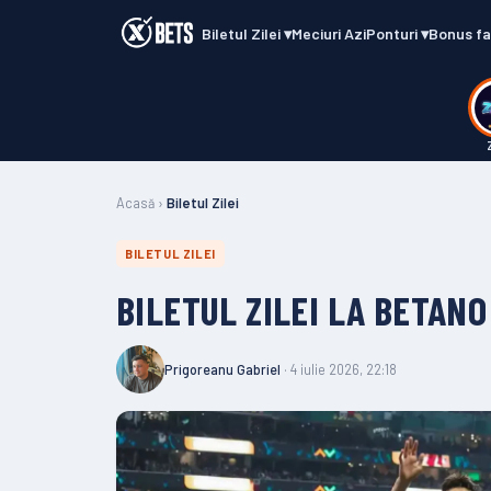
Biletul Zilei ▾
Meciuri Azi
Ponturi ▾
Bonus fa
Acasă
›
Biletul Zilei
BILETUL ZILEI
BILETUL ZILEI LA BETANO 
Prigoreanu Gabriel
· 4 iulie 2026, 22:18