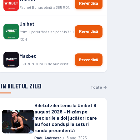
Revendică
Pachet Bonus până la 365 RON
Unibet
Revendică
Primul pariu fără risc până la 750
RON
Maxbet
Revendică
850 RON BONUS de bun venit
DIN BILETUL ZILEI
Toate →
Biletul zilei tenis la Unibet 8
august 2026 – Mizăm pe
meciurile a doi jucători care
au fost conduși la seturi
runda precedentă
Radu Andreescu
· 8 aug. 2026