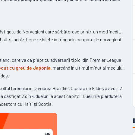
câștigate de Norvegieni care sărbătoresc printr-un mod inedit,
ut să-și achiziționeze bilete în tribunele ocupate de norvegieni
aaland, care va da piept cu adversarii tipici din Premier League:
ecut cu greu de Japonia,
marcând în ultimul minut al meciului,
ldeș.
colțul terenului în favoarea Braziliei. Coasta de Fildeș a avut 12
 a câștigat 2 din 4 dueluri la acest capitol. Duelurile pierdute la
 acestora cu Haiti și Scoția.