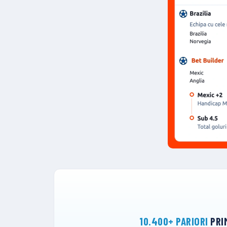
10.400+ PARIORI
PRI