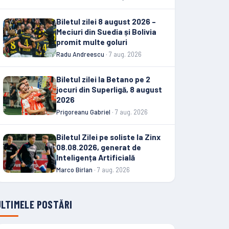
Biletul zilei 8 august 2026 –
Meciuri din Suedia și Bolivia
promit multe goluri
Radu Andreescu
· 7 aug. 2026
Biletul zilei la Betano pe 2
jocuri din Superligă, 8 august
2026
Prigoreanu Gabriel
· 7 aug. 2026
Biletul Zilei pe soliste la Zinx
08.08.2026, generat de
Inteligența Artificială
Marco Birlan
· 7 aug. 2026
ULTIMELE POSTĂRI