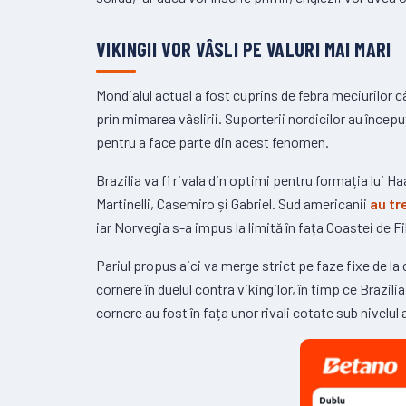
VIKINGII VOR VÂSLI PE VALURI MAI MARI
Mondialul actual a fost cuprins de febra meciurilor 
prin mimarea vâslirii. Suporterii nordicilor au încep
pentru a face parte din acest fenomen.
Brazilia va fi rivala din optimi pentru formația lui H
Martinelli, Casemiro și Gabriel. Sud americanii
au tr
iar Norvegia s-a impus la limită în fața Coastei de Fi
Pariul propus aici va merge strict pe faze fixe de la 
cornere în duelul contra vikingilor, în timp ce Brazilia
cornere au fost în fața unor rivali cotate sub nivelul