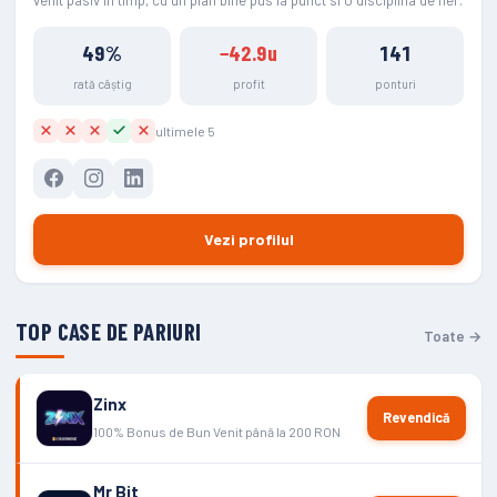
49%
−42.9u
141
rată câștig
profit
ponturi
ultimele 5
Vezi profilul
TOP CASE DE PARIURI
Toate →
Zinx
Revendică
100% Bonus de Bun Venit până la 200 RON
Mr Bit