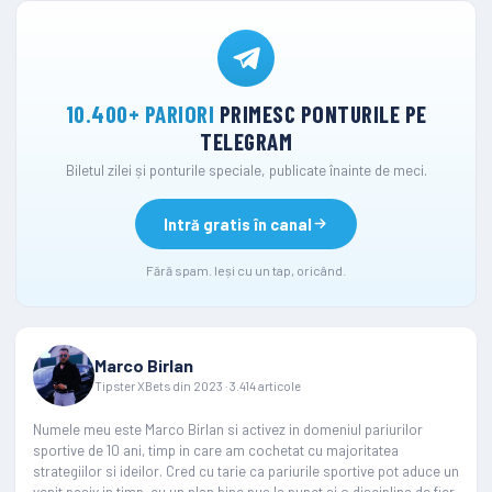
10.400+ PARIORI
PRIMESC PONTURILE PE
TELEGRAM
Biletul zilei și ponturile speciale, publicate înainte de meci.
Intră gratis în canal
Fără spam. Ieși cu un tap, oricând.
Marco Birlan
Tipster XBets din 2023 · 3.414 articole
Numele meu este Marco Birlan si activez in domeniul pariurilor
sportive de 10 ani, timp in care am cochetat cu majoritatea
strategiilor si ideilor. Cred cu tarie ca pariurile sportive pot aduce un
venit pasiv in timp, cu un plan bine pus la punct si o disciplina de fier.