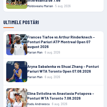
interesantă de 7.66
Moldoveanu Marian
· 5 aug. 2026
ULTIMELE POSTĂRI
Frances Tiafoe vs Arthur Rinderknech –
Ponturi Pariuri ATP Montreal Open 07
august 2026
Marian Man
· 6 aug. 2026
Aryna Sabalenka vs Shuai Zhang – Ponturi
Pariuri WTA Toronto Open 07.08.2026
Marian Man
· 6 aug. 2026
Elina Svitolina vs Anastasia Potapova –
Ponturi WTA Toronto 7.08.2026
Radu Andreescu
· 6 aug. 2026