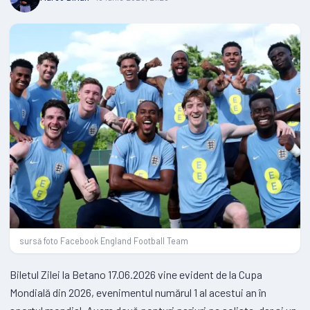
sursă foto Facebook England Football Team
Biletul Zilei la Betano 17.06.2026 vine evident de la Cupa
Mondială din 2026, evenimentul numărul 1 al acestui an în