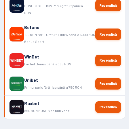
Revendică
BONUS EXCLUSIV Pariu gratuit până la 600
RON
Betano
Revendică
100 RON Pariu Gratuit + 100% până la 5000 RON
Bonus Sport
WinBet
Revendică
Pachet Bonus până la 365 RON
Unibet
Revendică
Primul pariu fără risc până la 750 RON
Maxbet
Revendică
850 RON BONUS de bun venit