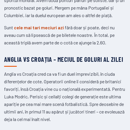
sportul mondial. Avem două ponturi pariuri pe soliste, dar și un
pronostic bazat pe goluri. Mergem pe mâna Portugaliei și
Columbiei, iar la duelul european am ales o altfel de piață.
Sunt
cele mai tari meciuri azi
fără doar și poate, deci nu
aveau cum să lipsească de pe biletele noastre. În total, pe
această triplă avem parte de o cotă ce ajunge la 2.60.
ANGLIA VS CROAȚIA – MECIUL DE GOLURI AL ZILEI
Anglia vs Croația cred ca va fi un duel imprevizibil, în ciuda
diferențelor de cote. Operatorii online îi consideră pe britanici
favoriți, însă Croația vine cu o națională experimentată. Pentru
Luka Modric, Perisic și ceilalți colegi de generație este ultima
apariție pe cea mai mare scenă fotbalistică. Spre deosebire de
ultimii ani, în primul 11 au apărut și jucători tineri – ce evoleuază
deja la cel mai înalt nivel.