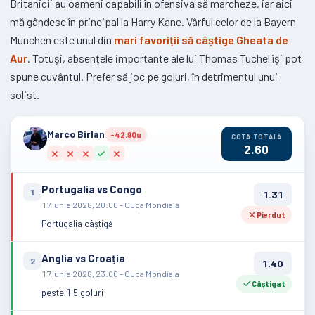
Britanicii au oameni capabili în ofensivă să marcheze, iar aici
mă gândesc în principal la Harry Kane. Vârful celor de la Bayern
Munchen este unul din
mari favoriții să câștige Gheata de
Aur
. Totuși, absențele importante ale lui Thomas Tuchel își pot
spune cuvântul. Prefer să joc pe goluri, în detrimentul unui
solist.
Marco Birlan
-42.90u
COTA TOTALĂ
2.60
Portugalia vs Congo
1
1.31
17 iunie 2026, 20:00 – Cupa Mondială
Pierdut
Portugalia câștigă
Anglia vs Croația
2
1.40
17 iunie 2026, 23:00 – Cupa Mondiala
Câștigat
peste 1.5 goluri