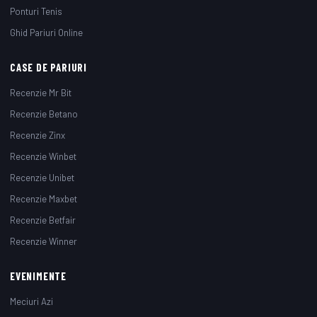
Ponturi Tenis
Ghid Pariuri Online
CASE DE PARIURI
Recenzie Mr Bit
Recenzie Betano
Recenzie Zinx
Recenzie Winbet
Recenzie Unibet
Recenzie Maxbet
Recenzie Betfair
Recenzie Winner
EVENIMENTE
Meciuri Azi