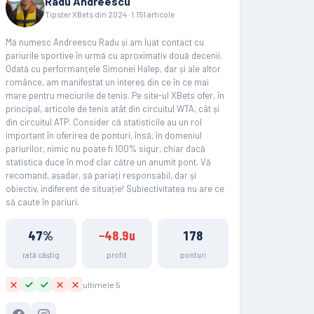
Radu Andreescu
Tipster XBets din 2024 · 1.151 articole
Mă numesc Andreescu Radu și am luat contact cu
pariurile sportive în urmă cu aproximativ două decenii.
Odată cu performanțele Simonei Halep, dar și ale altor
românce, am manifestat un interes din ce în ce mai
mare pentru meciurile de tenis. Pe site-ul XBets ofer, în
principal, articole de tenis atât din circuitul WTA, cât și
din circuitul ATP. Consider că statisticile au un rol
important în oferirea de ponturi, însă, în domeniul
pariurilor, nimic nu poate fi 100% sigur, chiar dacă
statistica duce în mod clar către un anumit pont. Vă
recomand, așadar, să pariați responsabil, dar și
obiectiv, indiferent de situație! Subiectivitatea nu are ce
să caute în pariuri.
47%
−48.9u
178
rată câștig
profit
ponturi
ultimele 5