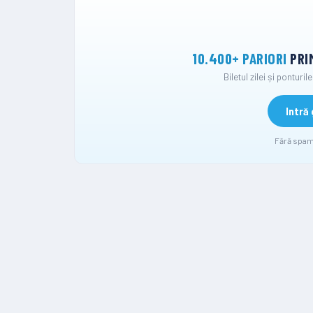
10.400+ PARIORI
PRI
Biletul zilei și ponturi
Intră 
Fără spam.