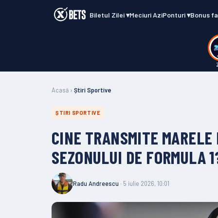
Biletul Zilei ▾
Meciuri Azi
Ponturi ▾
Bonus fa
Acasă
›
Știri Sportive
ȘTIRI SPORTIVE
CINE TRANSMITE MARELE P
SEZONULUI DE FORMULA 1
Radu Andreescu
· 5 iulie 2026, 10:01