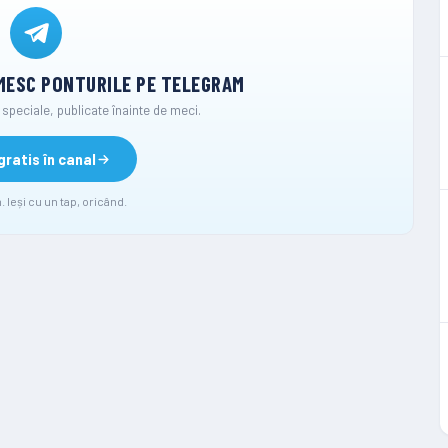
MESC PONTURILE PE TELEGRAM
le speciale, publicate înainte de meci.
gratis în canal
 Ieși cu un tap, oricând.