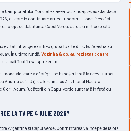
toria Campionatului Mondial va avea loc la noapte, așadar dacă
2026, citește în continuare articolul nostru. Lionel Messi și
or da piept cu debutanta Capul Verde, care a uimit pe toată
au evitat înfrângerea într-o grupă foarte dificilă. Aceștia au
uguay. În ultima rundă,
Vozinha & co. au rezistat contra
a s-a calificat în șaisprezecimi.
i mondiale, care a câștigat pe bandă rulantă la acest turneu
 de Austria cu 2-0 și de Iordania cu 3-1. Lionel Messi a
6 ori. Acum, jucătorii din Capul Verde sunt față în față cu
RDE LA TV PE 4 IULIE 2026?
intre Argentina și Capul Verde. Confruntarea va începe de la ora