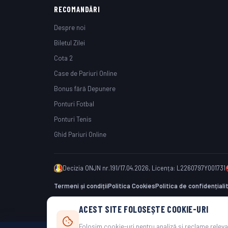
RECOMANDĂRI
Despre noi
Biletul Zilei
Cota 2
Case de Pariuri Online
Bonus fără Depunere
Ponturi Fotbal
Ponturi Tenis
Ghid Pariuri Online
Decizia ONJN nr.191/17.04.2026, Licența: L2260797Y001731
Termeni și condiții
Politica Cookies
Politica de confidențiali
Politica linkurilor:
Unele linkuri de pe XBets.ro sunt linkuri de afil
ACEST SITE FOLOSEȘTE COOKIE-URI
cost suplimentar pentru dumneavoastră.
Folosim cookie-uri pentru analiză și reclame relevan