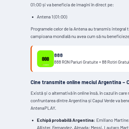
01:00 și va beneficia de imagini în direct pe:
Antena 1 (01:00)
Programele celor de la Antena au transmis integral to
campioana mondială nu avea cum să nu beneficieze d
888
888 RON Pariuri Gratuite + 88 Rotiri Gratui
Cine transmite online meciul Argentina – 
Există și o alternativă în online însă, în cazul în car
confruntarea dintre Argentina și Capul Verde va ben
AntenaPLAY.
Echipă probabilă Argentina:
Emiliano Martine
Allister, Fernandez, Almada; Messi, Lautaro Mar