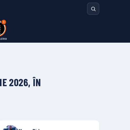
1
azino
E 2026, ÎN