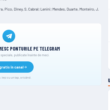
a, Pico, Diney, S. Cabral; Lenini; Mendes, Duarte, Monteiro, J.
MESC PONTURILE PE TELEGRAM
le speciale, publicate înainte de meci.
gratis în canal
 Ieși cu un tap, oricând.