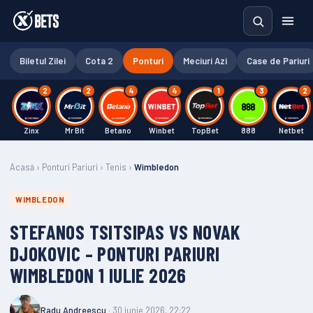
Biletul Zilei
Cota 2
Ponturi
Meciuri Azi
Case de Pariuri
2
2
4
4
1
3
2
Zinx
Mr Bit
Betano
Winbet
TopBet
888
Netbet
Acasă
›
Ponturi Pariuri
›
Tenis
›
Wimbledon
WIMBLEDON
STEFANOS TSITSIPAS VS NOVAK
DJOKOVIC – PONTURI PARIURI
WIMBLEDON 1 IULIE 2026
Radu Andreescu
· 30 iunie 2026, 22:22