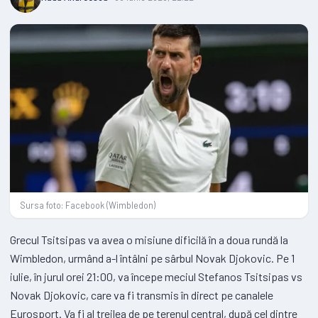
Sursa foto: Facebook (Wimbledon)
Grecul Tsitsipas va avea o misiune dificilă în a doua rundă la
Wimbledon, urmând a-l întâlni pe sârbul Novak Djokovic. Pe 1
iulie, în jurul orei 21:00, va începe meciul Stefanos Tsitsipas vs
Novak Djokovic, care va fi transmis în direct pe canalele
Eurosport. Va fi al treilea de pe terenul central, după cel dintre