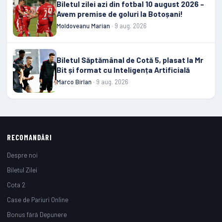
Biletul zilei azi din fotbal 10 august 2026 –
Avem premise de goluri la Botoșani!
Moldoveanu Marian
· 9 aug. 2026
Biletul Săptămânal de Cotă 5, plasat la Mr
Bit și format cu Inteligența Artificială
Marco Birlan
· 9 aug. 2026
RECOMANDĂRI
Despre noi
Biletul Zilei
Cota 2
Case de Pariuri Online
Bonus fără Depunere