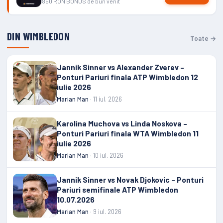
850 RON BONUS de bun venit
DIN WIMBLEDON
Toate →
Jannik Sinner vs Alexander Zverev –
Ponturi Pariuri finala ATP Wimbledon 12
iulie 2026
Marian Man
· 11 iul. 2026
Karolina Muchova vs Linda Noskova –
Ponturi Pariuri finala WTA Wimbledon 11
iulie 2026
Marian Man
· 10 iul. 2026
Jannik Sinner vs Novak Djokovic – Ponturi
Pariuri semifinale ATP Wimbledon
10.07.2026
Marian Man
· 9 iul. 2026