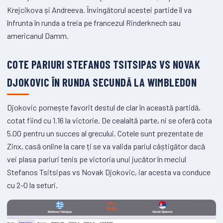
Krejcikova și Andreeva. Învingătorul acestei partide îl va
înfrunta în runda a treia pe francezul Rinderknech sau
americanul Damm.
COTE PARIURI STEFANOS TSITSIPAS VS NOVAK
DJOKOVIC ÎN RUNDA SECUNDĂ LA WIMBLEDON
Djokovic pornește favorit destul de clar în această partidă,
cotat fiind cu 1.16 la victorie. De cealaltă parte, ni se oferă cota
5.00 pentru un succes al grecului. Cotele sunt prezentate de
Zinx, casă online la care ți se va valida pariul câștigător dacă
vei plasa pariuri tenis pe victoria unui jucător în meciul
Stefanos Tsitsipas vs Novak Djokovic, iar acesta va conduce
cu 2-0 la seturi.