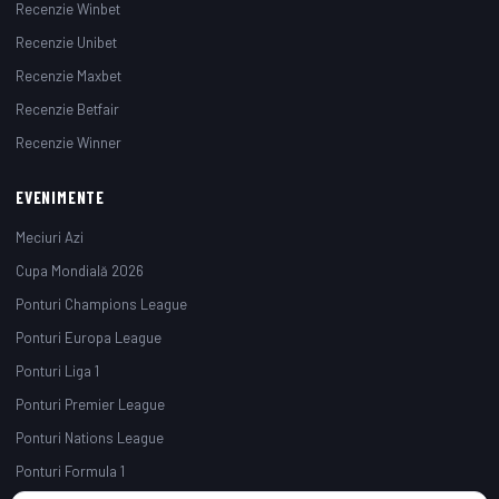
Recenzie Winbet
Recenzie Unibet
Recenzie Maxbet
Recenzie Betfair
Recenzie Winner
EVENIMENTE
Meciuri Azi
Cupa Mondială 2026
Ponturi Champions League
Ponturi Europa League
Ponturi Liga 1
Ponturi Premier League
Ponturi Nations League
Ponturi Formula 1