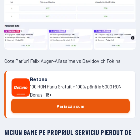
Cote Pariuri Felix Auger-Aliassime vs Davidovich Fokina
Betano
100 RON Pariu Gratuit + 100% până la 5000 RON
Bonus · 18+
Pariază acum
NICIUN GAME PE PROPRIUL SERVICIU PIERDUT DE