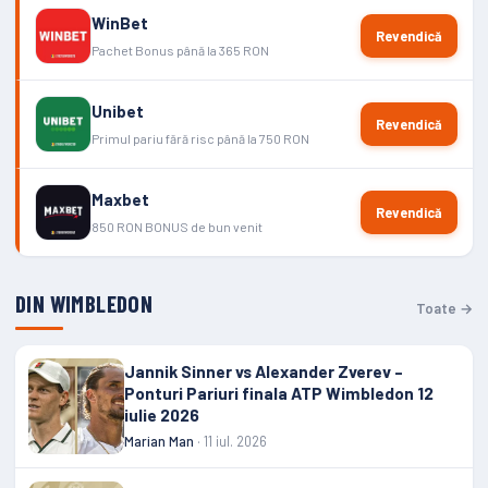
WinBet
Revendică
Pachet Bonus până la 365 RON
Unibet
Revendică
Primul pariu fără risc până la 750 RON
Maxbet
Revendică
850 RON BONUS de bun venit
DIN WIMBLEDON
Toate →
Jannik Sinner vs Alexander Zverev –
Ponturi Pariuri finala ATP Wimbledon 12
iulie 2026
Marian Man
· 11 iul. 2026