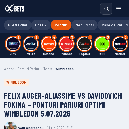
Biletul Zilei
Cota 2
Ponturi
Meciuri Azi
Case de Pariuri
2
2
4
3
1
3
2
Zinx
Mr Bit
Betano
Winbet
TopBet
888
Netbet
Acasă
›
Ponturi Pariuri
›
Tenis
›
Wimbledon
WIMBLEDON
FELIX AUGER-ALIASSIME VS DAVIDOVICH
FOKINA – PONTURI PARIURI OPTIMI
WIMBLEDON 5.07.2026
Radu Andreescu
· 4 iulie 2026, 21:21