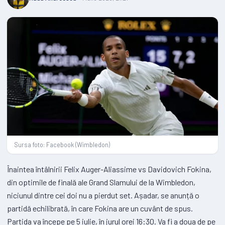
Sursa foto: Facebook (Wimbledon)
Înaintea întâlnirii Felix Auger-Aliassime vs Davidovich Fokina,
din optimile de finală ale Grand Slamului de la Wimbledon,
niciunul dintre cei doi nu a pierdut set. Așadar, se anunță o
partidă echilibrată, în care Fokina are un cuvânt de spus.
Partida va începe pe 5 iulie, în jurul orei 16:30. Va fi a doua de pe