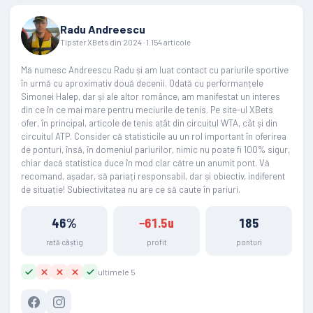
Radu Andreescu
Tipster XBets din 2024 · 1.154 articole
Mă numesc Andreescu Radu și am luat contact cu pariurile sportive
în urmă cu aproximativ două decenii. Odată cu performanțele
Simonei Halep, dar și ale altor românce, am manifestat un interes
din ce în ce mai mare pentru meciurile de tenis. Pe site-ul XBets
ofer, în principal, articole de tenis atât din circuitul WTA, cât și din
circuitul ATP. Consider că statisticile au un rol important în oferirea
de ponturi, însă, în domeniul pariurilor, nimic nu poate fi 100% sigur,
chiar dacă statistica duce în mod clar către un anumit pont. Vă
recomand, așadar, să pariați responsabil, dar și obiectiv, indiferent
de situație! Subiectivitatea nu are ce să caute în pariuri.
46%
−61.5u
185
rată câștig
profit
ponturi
ultimele 5