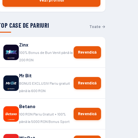
TOP CASE DE PARIURI
Toate →
Zinx
Revendică
100% Bonus de Bun Venit până la
200 RON
Mr Bit
Revendică
BONUS EXCLUSIV Pariu gratuit
până la 600 RON
Betano
Revendică
100 RON Pariu Gratuit + 100%
până la 5000 RON Bonus Sport
WinBet