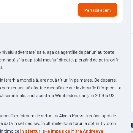
Pariază acum
nivelul adversarei sale, așa că agențiile de pariuri au toate
minată și la capitolul meciuri directe, pierzând de patru ori în
3.
în ierarhia mondială, are nouă titluri în palmares. De departe,
în care reușea să câștige medalia de aur la Jocurile Olimpice. La
 semifinale, anul acesta la Wimbledon, dar și în 2019 la US
succes în minimum de seturi cu Alycia Parks, trecând apoi de
dată în set decisiv. În ultimele două tururi a obținut victorii
 în timp ce
în sferturi s-a impus cu Mirra Andreeva
.