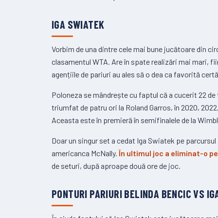
IGA SWIATEK
Vorbim de una dintre cele mai bune jucătoare din cir
clasamentul WTA. Are în spate realizări mai mari, fi
agențiile de pariuri au ales să o dea ca favorită certă
Poloneza se mândrește cu faptul că a cucerit 22 de ti
triumfat de patru ori la Roland Garros, în 2020, 2022
Aceasta este în premieră în semifinalele de la Wimbl
Doar un singur set a cedat Iga Swiatek pe parcursul a
americanca McNally.
În ultimul joc a eliminat-o
de seturi, după aproape două ore de joc.
PONTURI PARIURI BELINDA BENCIC VS IG