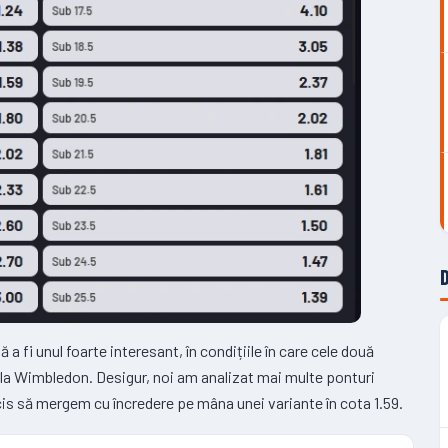
a fi unul foarte interesant, în condițiile în care cele două
nala Wimbledon. Desigur, noi am analizat mai multe ponturi
cis să mergem cu încredere pe mâna unei variante în cota 1.59.