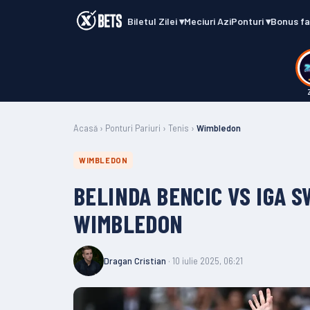
Biletul Zilei ▾
Meciuri Azi
Ponturi ▾
Bonus fa
Acasă
›
Ponturi Pariuri
›
Tenis
›
Wimbledon
WIMBLEDON
BELINDA BENCIC VS IGA S
WIMBLEDON
Dragan Cristian
· 10 iulie 2025, 06:21