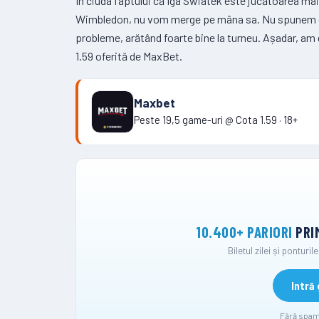
În ciuda faptului că Iga Swiatek este jucătoarea mai
Wimbledon, nu vom merge pe mâna sa. Nu spunem că
probleme, arătând foarte bine la turneu. Așadar, am 
1.59 oferită de MaxBet.
Maxbet
Peste 19,5 game-uri @ Cota 1.59 · 18+
10.400+ PARIORI
PRI
Biletul zilei și ponturi
Intră 
Fără spam.