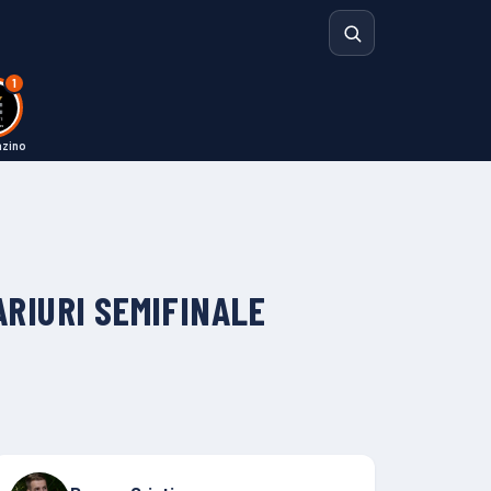
1
azino
ARIURI SEMIFINALE