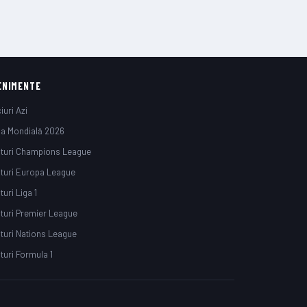
ENIMENTE
iuri Azi
a Mondială 2026
turi Champions League
turi Europa League
turi Liga 1
turi Premier League
turi Nations League
turi Formula 1