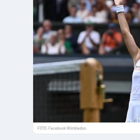
FOTO: Facebook Wimbledon