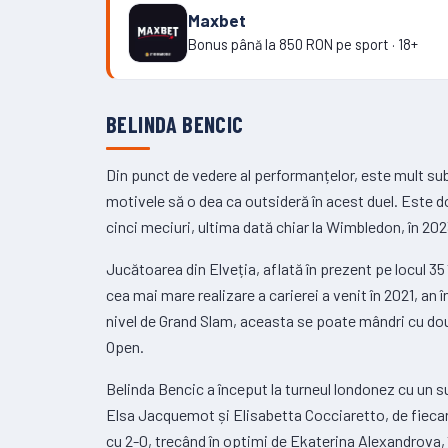
Maxbet
Bonus până la 850 RON pe sport · 18+
BELINDA BENCIC
Din punct de vedere al performanțelor, este mult sub 
motivele să o dea ca outsideră în acest duel. Este do
cinci meciuri, ultima dată chiar la Wimbledon, în 202
Jucătoarea din Elveția, aflată în prezent pe locul 35 
cea mai mare realizare a carierei a venit în 2021, an 
nivel de Grand Slam, aceasta se poate mândri cu două
Open.
Belinda Bencic a început la turneul londonez cu un 
Elsa Jacquemot și Elisabetta Cocciaretto, de fiecare 
cu 2-0, trecând în optimi de Ekaterina Alexandrova,