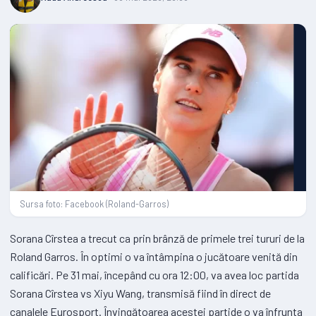
Sursa foto: Facebook (Roland-Garros)
Sorana Cîrstea a trecut ca prin brânză de primele trei tururi de la
Roland Garros. În optimi o va întâmpina o jucătoare venită din
calificări. Pe 31 mai, începând cu ora 12:00, va avea loc partida
Sorana Cîrstea vs Xiyu Wang, transmisă fiind în direct de
canalele Eurosport. Învingătoarea acestei partide o va înfrunta