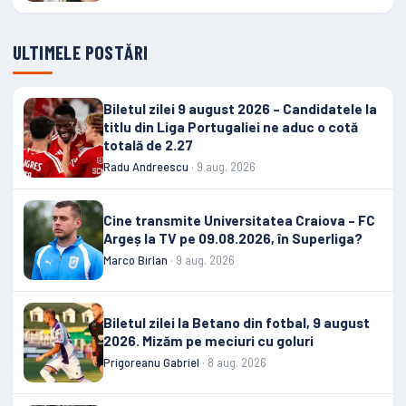
ULTIMELE POSTĂRI
Biletul zilei 9 august 2026 – Candidatele la
titlu din Liga Portugaliei ne aduc o cotă
totală de 2.27
Radu Andreescu
· 9 aug. 2026
Cine transmite Universitatea Craiova – FC
Argeș la TV pe 09.08.2026, în Superliga?
Marco Birlan
· 9 aug. 2026
Biletul zilei la Betano din fotbal, 9 august
2026. Mizăm pe meciuri cu goluri
Prigoreanu Gabriel
· 8 aug. 2026