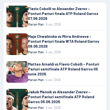
Flavio Cobolli vs Alexander Zverev –
Ponturi Pariuri finala ATP Roland Garros
07.06.2026
Marian Man
· 6 iun. 2026
Maja Chwalinska vs Mirra Andreeva –
Ponturi Pariuri finala WTA Roland Garros
06.06.2026
Marian Man
· 5 iun. 2026
Matteo Arnaldi vs Flavio Cobolli – Ponturi
Pariuri semifinale ATP Roland Garros 05
iunie 2026
Marian Man
· 4 iun. 2026
Jakub Mensik vs Alexander Zverev –
Ponturi Pariuri semifinale ATP Roland
Garros 05.06.2026
Marian Man
· 4 iun. 2026