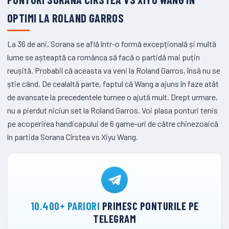
OPTIMI LA ROLAND GARROS
La 36 de ani, Sorana se află într-o formă excepțională și multă
lume se așteaptă ca românca să facă o partidă mai puțin
reușită. Probabil că aceasta va veni la Roland Garros, însă nu se
știe când. De cealaltă parte, faptul că Wang a ajuns în faze atât
de avansate la precedentele turnee o ajută mult. Drept urmare,
nu a pierdut niciun set la Roland Garros. Voi plasa ponturi tenis
pe acoperirea handicapului de 6 game-uri de către chinezoaică
în partida Sorana Cîrstea vs Xiyu Wang.
10.400+ PARIORI
PRIMESC PONTURILE PE
TELEGRAM