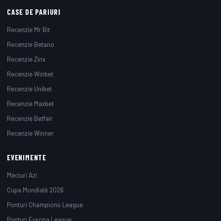
CASE DE PARIURI
Recenzie Mr Bit
Recenzie Betano
Recenzie Zinx
Recenzie Winbet
Recenzie Unibet
Recenzie Maxbet
Recenzie Betfair
Recenzie Winner
EVENIMENTE
Meciuri Azi
Cupa Mondială 2026
Ponturi Champions League
Ponturi Europa League