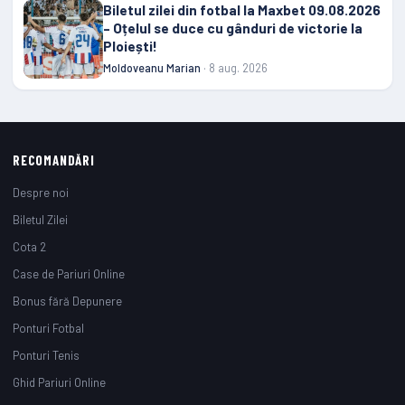
Biletul zilei din fotbal la Maxbet 09.08.2026
– Oțelul se duce cu gânduri de victorie la
Ploiești!
Moldoveanu Marian
· 8 aug. 2026
RECOMANDĂRI
Despre noi
Biletul Zilei
Cota 2
Case de Pariuri Online
Bonus fără Depunere
Ponturi Fotbal
Ponturi Tenis
Ghid Pariuri Online